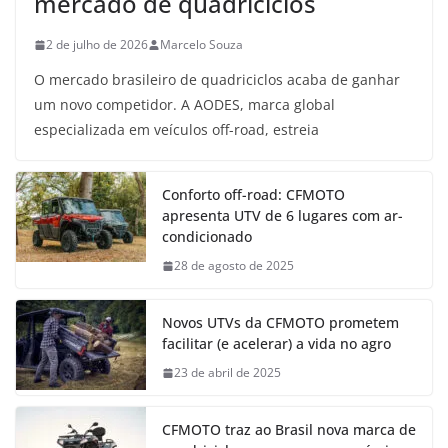
mercado de quadriciclos
2 de julho de 2026
Marcelo Souza
O mercado brasileiro de quadriciclos acaba de ganhar
um novo competidor. A AODES, marca global
especializada em veículos off-road, estreia
Conforto off-road: CFMOTO
apresenta UTV de 6 lugares com ar-
condicionado
28 de agosto de 2025
Novos UTVs da CFMOTO prometem
facilitar (e acelerar) a vida no agro
23 de abril de 2025
CFMOTO traz ao Brasil nova marca de