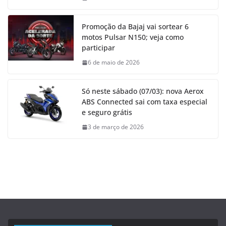
Promoção da Bajaj vai sortear 6
motos Pulsar N150; veja como
participar
6 de maio de 2026
Só neste sábado (07/03): nova Aerox
ABS Connected sai com taxa especial
e seguro grátis
3 de março de 2026