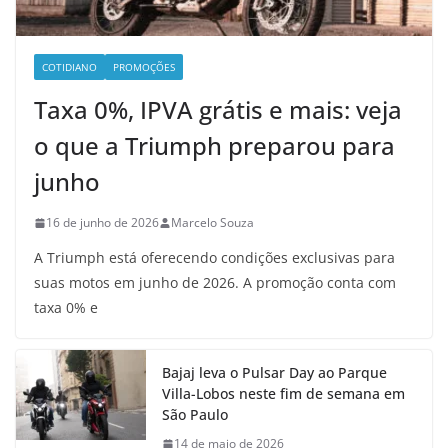
COTIDIANO
PROMOÇÕES
Taxa 0%, IPVA grátis e mais: veja
o que a Triumph preparou para
junho
16 de junho de 2026
Marcelo Souza
A Triumph está oferecendo condições exclusivas para
suas motos em junho de 2026. A promoção conta com
taxa 0% e
Bajaj leva o Pulsar Day ao Parque
Villa-Lobos neste fim de semana em
São Paulo
14 de maio de 2026