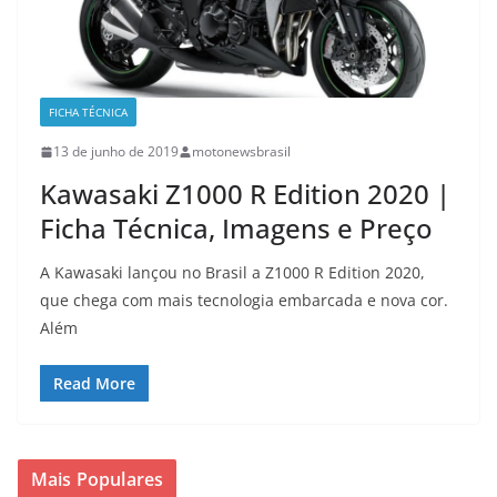
FICHA TÉCNICA
13 de junho de 2019
motonewsbrasil
Kawasaki Z1000 R Edition 2020 |
Ficha Técnica, Imagens e Preço
A Kawasaki lançou no Brasil a Z1000 R Edition 2020,
que chega com mais tecnologia embarcada e nova cor.
Além
Read More
Mais Populares