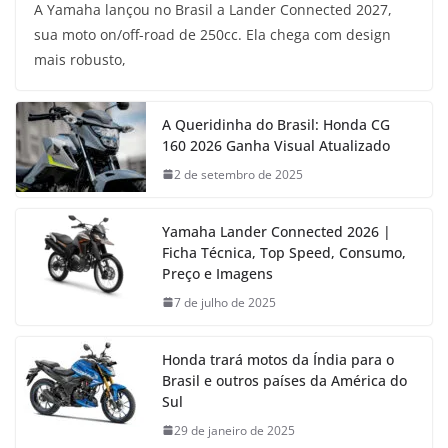
A Yamaha lançou no Brasil a Lander Connected 2027,
sua moto on/off-road de 250cc. Ela chega com design
mais robusto,
A Queridinha do Brasil: Honda CG
160 2026 Ganha Visual Atualizado
2 de setembro de 2025
Yamaha Lander Connected 2026 |
Ficha Técnica, Top Speed, Consumo,
Preço e Imagens
7 de julho de 2025
Honda trará motos da Índia para o
Brasil e outros países da América do
Sul
29 de janeiro de 2025