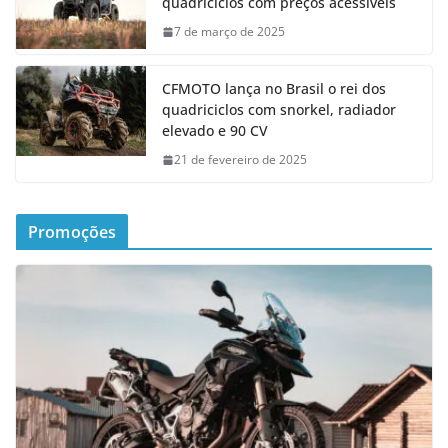
quadriciclos com preços acessíveis
7 de março de 2025
CFMOTO lança no Brasil o rei dos
quadriciclos com snorkel, radiador
elevado e 90 CV
21 de fevereiro de 2025
Promoções