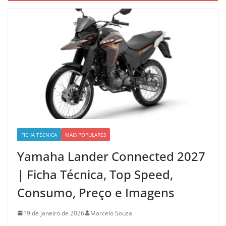
FICHA TÉCNICA
MAIS POPULARES
Yamaha Lander Connected 2027
| Ficha Técnica, Top Speed,
Consumo, Preço e Imagens
19 de janeiro de 2026
Marcelo Souza