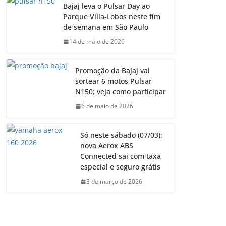
Bajaj leva o Pulsar Day ao
Parque Villa-Lobos neste fim
de semana em São Paulo
14 de maio de 2026
Promoção da Bajaj vai
sortear 6 motos Pulsar
N150; veja como participar
6 de maio de 2026
Só neste sábado (07/03):
nova Aerox ABS
Connected sai com taxa
especial e seguro grátis
3 de março de 2026