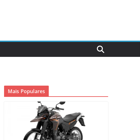
Mais Populares