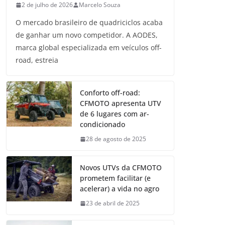
2 de julho de 2026
Marcelo Souza
O mercado brasileiro de quadriciclos acaba
de ganhar um novo competidor. A AODES,
marca global especializada em veículos off-
road, estreia
Conforto off-road:
CFMOTO apresenta UTV
de 6 lugares com ar-
condicionado
28 de agosto de 2025
Novos UTVs da CFMOTO
prometem facilitar (e
acelerar) a vida no agro
23 de abril de 2025