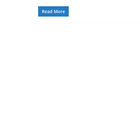
Read More