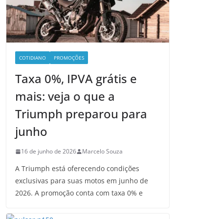
COTIDIANO
PROMOÇÕES
Taxa 0%, IPVA grátis e
mais: veja o que a
Triumph preparou para
junho
16 de junho de 2026
Marcelo Souza
A Triumph está oferecendo condições
exclusivas para suas motos em junho de
2026. A promoção conta com taxa 0% e