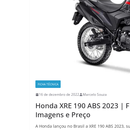
FICHA TÉCNICA
16 de dezembro de 2022
Marcelo Souza
Honda XRE 190 ABS 2023 | F
Imagens e Preço
A Honda lançou no Brasil a XRE 190 ABS 2023, su