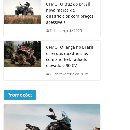
CFMOTO traz ao Brasil
nova marca de
quadriciclos com preços
acessíveis
7 de março de 2025
CFMOTO lança no Brasil
o rei dos quadriciclos
com snorkel, radiador
elevado e 90 CV
21 de fevereiro de 2025
Promoções