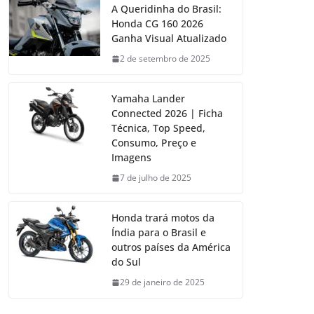
A Queridinha do Brasil:
Honda CG 160 2026
Ganha Visual Atualizado
2 de setembro de 2025
Yamaha Lander
Connected 2026 | Ficha
Técnica, Top Speed,
Consumo, Preço e
Imagens
7 de julho de 2025
Honda trará motos da
Índia para o Brasil e
outros países da América
do Sul
29 de janeiro de 2025