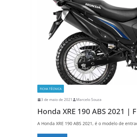
FICHA TÉCNICA
3 de maio de 2021
Marcelo Souza
Honda XRE 190 ABS 2021 | F
A Honda XRE 190 ABS 2021, é o modelo de entrada