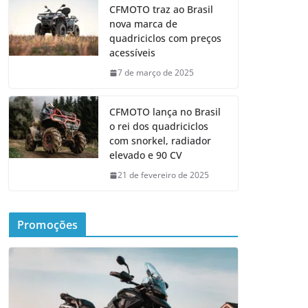
CFMOTO traz ao Brasil
nova marca de
quadriciclos com preços
acessíveis
7 de março de 2025
CFMOTO lança no Brasil
o rei dos quadriciclos
com snorkel, radiador
elevado e 90 CV
21 de fevereiro de 2025
Promoções