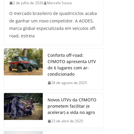
2 de julho de 2026
Marcelo Souza
O mercado brasileiro de quadriciclos acaba
de ganhar um novo competidor. A AODES,
marca global especializada em veículos off-
road, estreia
Conforto off-road:
CFMOTO apresenta UTV
de 6 lugares com ar-
condicionado
28 de agosto de 2025
Novos UTVs da CFMOTO
prometem facilitar (e
acelerar) a vida no agro
23 de abril de 2025