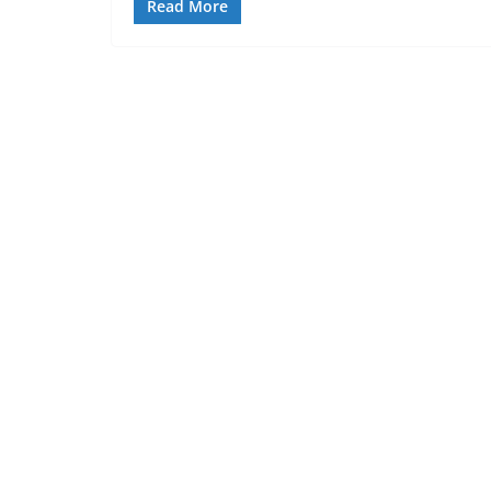
Read More