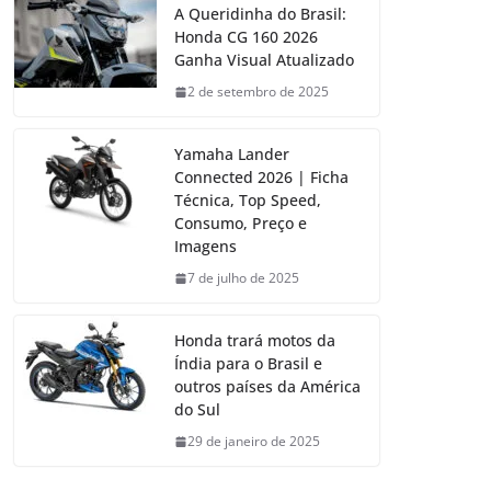
A Queridinha do Brasil:
Honda CG 160 2026
Ganha Visual Atualizado
2 de setembro de 2025
Yamaha Lander
Connected 2026 | Ficha
Técnica, Top Speed,
Consumo, Preço e
Imagens
7 de julho de 2025
Honda trará motos da
Índia para o Brasil e
outros países da América
do Sul
29 de janeiro de 2025