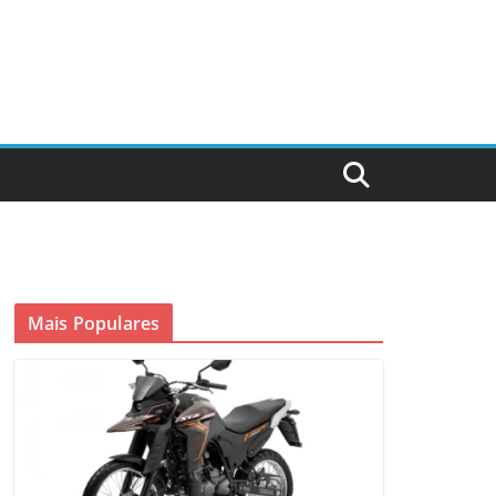
Mais Populares