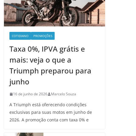
COTIDIANO
PROMOÇÕES
Taxa 0%, IPVA grátis e
mais: veja o que a
Triumph preparou para
junho
16 de junho de 2026
Marcelo Souza
A Triumph está oferecendo condições
exclusivas para suas motos em junho de
2026. A promoção conta com taxa 0% e