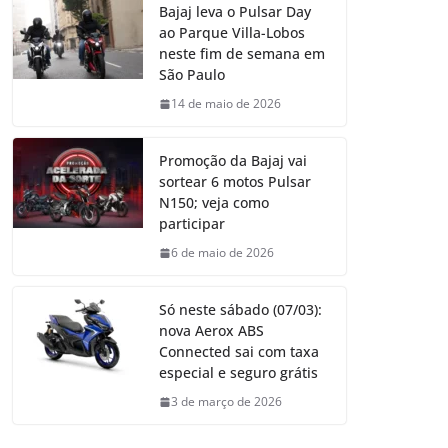
Bajaj leva o Pulsar Day
ao Parque Villa-Lobos
neste fim de semana em
São Paulo
14 de maio de 2026
Promoção da Bajaj vai
sortear 6 motos Pulsar
N150; veja como
participar
6 de maio de 2026
Só neste sábado (07/03):
nova Aerox ABS
Connected sai com taxa
especial e seguro grátis
3 de março de 2026