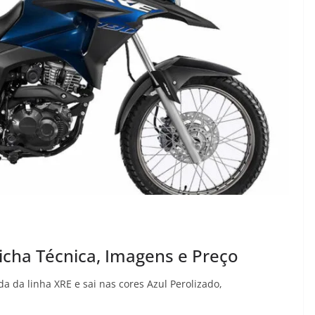
icha Técnica, Imagens e Preço
 da linha XRE e sai nas cores Azul Perolizado,