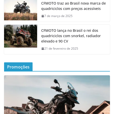
CFMOTO traz ao Brasil nova marca de
quadriciclos com preços acessíveis
7 de março de 2025
CFMOTO lança no Brasil o rei dos
quadriciclos com snorkel, radiador
elevado e 90 CV
21 de fevereiro de 2025
Promoções