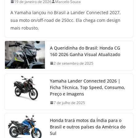
19 de janeiro de 2026
Marcelo Souza
A Yamaha lançou no Brasil a Lander Connected 2027,
sua moto on/off-road de 250cc. Ela chega com design
mais robusto,
A Queridinha do Brasil: Honda CG
160 2026 Ganha Visual Atualizado
2 de setembro de 2025
Yamaha Lander Connected 2026 |
Ficha Técnica, Top Speed, Consumo,
Preço e Imagens
7 de julho de 2025
Honda trará motos da Índia para o
Brasil e outros países da América do
Sul