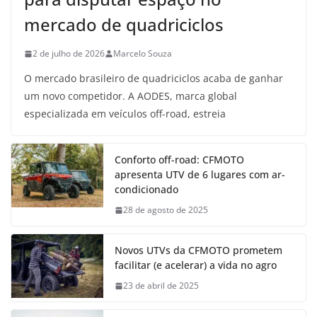
mercado de quadriciclos
2 de julho de 2026
Marcelo Souza
O mercado brasileiro de quadriciclos acaba de ganhar
um novo competidor. A AODES, marca global
especializada em veículos off-road, estreia
Conforto off-road: CFMOTO
apresenta UTV de 6 lugares com ar-
condicionado
28 de agosto de 2025
Novos UTVs da CFMOTO prometem
facilitar (e acelerar) a vida no agro
23 de abril de 2025