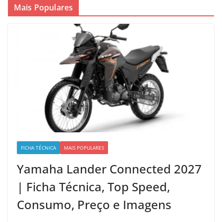
Mais Populares
FICHA TÉCNICA
MAIS POPULARES
Yamaha Lander Connected 2027
| Ficha Técnica, Top Speed,
Consumo, Preço e Imagens