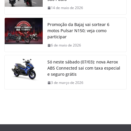
14 de maio de 2026
Promoção da Bajaj vai sortear 6
motos Pulsar N150; veja como
participar
6 de maio de 2026
Só neste sábado (07/03): nova Aerox
ABS Connected sai com taxa especial
e seguro grátis
3 de março de 2026