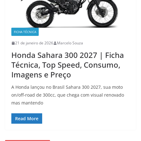
FICHA TÉCNICA
21 de janeiro de 2026
Marcelo Souza
Honda Sahara 300 2027 | Ficha
Técnica, Top Speed, Consumo,
Imagens e Preço
A Honda lançou no Brasil Sahara 300 2027, sua moto
on/off-road de 300cc, que chega com visual renovado
mas mantendo
Read More