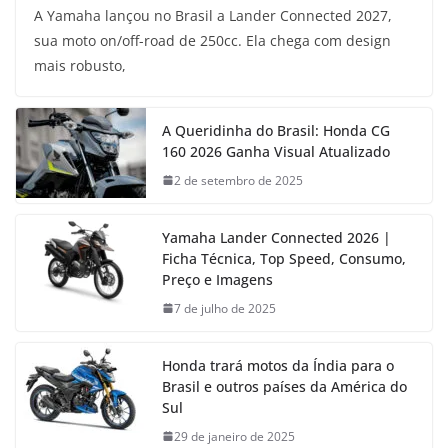
A Yamaha lançou no Brasil a Lander Connected 2027,
sua moto on/off-road de 250cc. Ela chega com design
mais robusto,
A Queridinha do Brasil: Honda CG
160 2026 Ganha Visual Atualizado
2 de setembro de 2025
Yamaha Lander Connected 2026 |
Ficha Técnica, Top Speed, Consumo,
Preço e Imagens
7 de julho de 2025
Honda trará motos da Índia para o
Brasil e outros países da América do
Sul
29 de janeiro de 2025