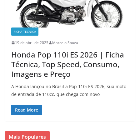
FICHA TÉCNICA
19 de abril de 2025
Marcelo Souza
Honda Pop 110i ES 2026 | Ficha
Técnica, Top Speed, Consumo,
Imagens e Preço
A Honda lançou no Brasil a Pop 110i ES 2026, sua moto
de entrada de 110cc, que chega com novo
Read More
Mais Populares