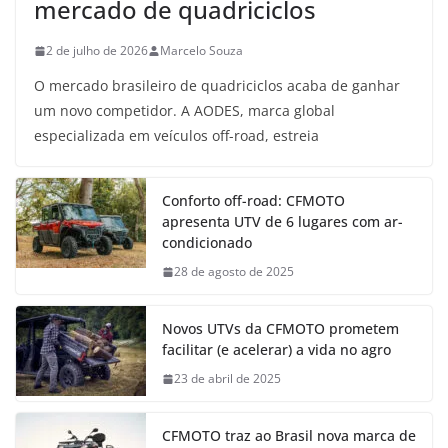
mercado de quadriciclos
2 de julho de 2026
Marcelo Souza
O mercado brasileiro de quadriciclos acaba de ganhar
um novo competidor. A AODES, marca global
especializada em veículos off-road, estreia
Conforto off-road: CFMOTO
apresenta UTV de 6 lugares com ar-
condicionado
28 de agosto de 2025
Novos UTVs da CFMOTO prometem
facilitar (e acelerar) a vida no agro
23 de abril de 2025
CFMOTO traz ao Brasil nova marca de