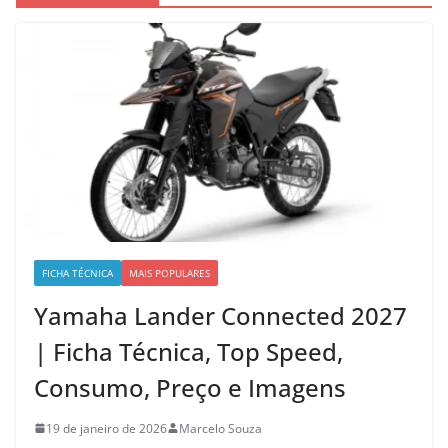
FICHA TÉCNICA
MAIS POPULARES
Yamaha Lander Connected 2027
| Ficha Técnica, Top Speed,
Consumo, Preço e Imagens
19 de janeiro de 2026
Marcelo Souza