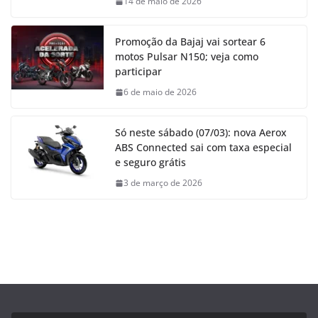
14 de maio de 2026
Promoção da Bajaj vai sortear 6
motos Pulsar N150; veja como
participar
6 de maio de 2026
Só neste sábado (07/03): nova Aerox
ABS Connected sai com taxa especial
e seguro grátis
3 de março de 2026