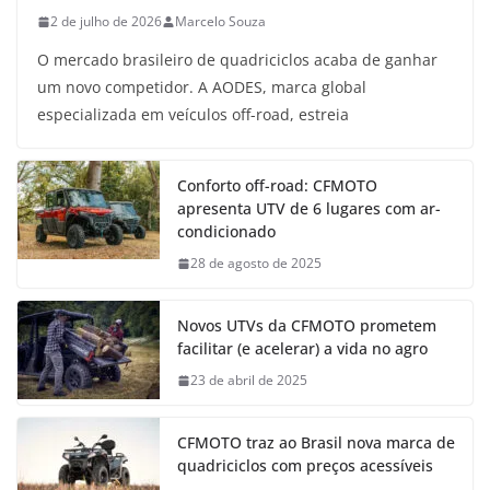
2 de julho de 2026
Marcelo Souza
O mercado brasileiro de quadriciclos acaba de ganhar
um novo competidor. A AODES, marca global
especializada em veículos off-road, estreia
Conforto off-road: CFMOTO
apresenta UTV de 6 lugares com ar-
condicionado
28 de agosto de 2025
Novos UTVs da CFMOTO prometem
facilitar (e acelerar) a vida no agro
23 de abril de 2025
CFMOTO traz ao Brasil nova marca de
quadriciclos com preços acessíveis