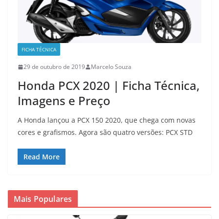
FICHA TÉCNICA
29 de outubro de 2019
Marcelo Souza
Honda PCX 2020 | Ficha Técnica,
Imagens e Preço
A Honda lançou a PCX 150 2020, que chega com novas
cores e grafismos. Agora são quatro versões: PCX STD
Read More
Mais Populares