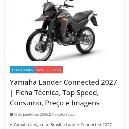
FICHA TÉCNICA
MAIS POPULARES
Yamaha Lander Connected 2027
| Ficha Técnica, Top Speed,
Consumo, Preço e Imagens
19 de janeiro de 2026
Marcelo Souza
A Yamaha lançou no Brasil a Lander Connected 2027,