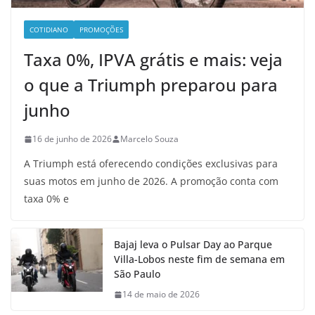
COTIDIANO
PROMOÇÕES
Taxa 0%, IPVA grátis e mais: veja
o que a Triumph preparou para
junho
16 de junho de 2026
Marcelo Souza
A Triumph está oferecendo condições exclusivas para
suas motos em junho de 2026. A promoção conta com
taxa 0% e
Bajaj leva o Pulsar Day ao Parque
Villa-Lobos neste fim de semana em
São Paulo
14 de maio de 2026