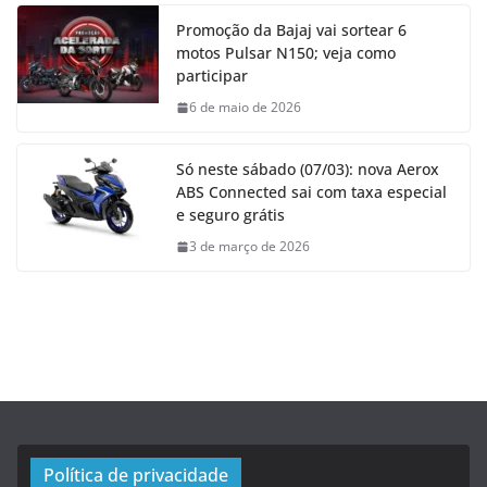
Promoção da Bajaj vai sortear 6
motos Pulsar N150; veja como
participar
6 de maio de 2026
Só neste sábado (07/03): nova Aerox
ABS Connected sai com taxa especial
e seguro grátis
3 de março de 2026
Política de privacidade