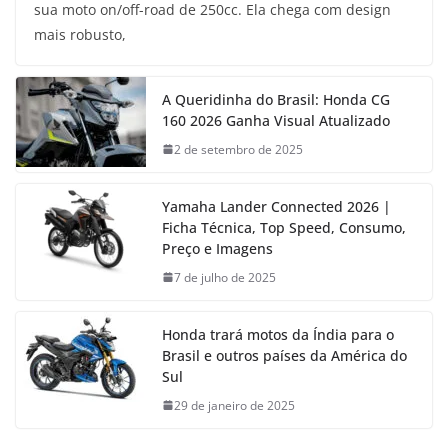
sua moto on/off-road de 250cc. Ela chega com design
mais robusto,
A Queridinha do Brasil: Honda CG
160 2026 Ganha Visual Atualizado
2 de setembro de 2025
Yamaha Lander Connected 2026 |
Ficha Técnica, Top Speed, Consumo,
Preço e Imagens
7 de julho de 2025
Honda trará motos da Índia para o
Brasil e outros países da América do
Sul
29 de janeiro de 2025