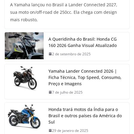
A Yamaha lançou no Brasil a Lander Connected 2027,
sua moto on/off-road de 250cc. Ela chega com design
mais robusto,
A Queridinha do Brasil: Honda CG
160 2026 Ganha Visual Atualizado
2 de setembro de 2025
Yamaha Lander Connected 2026 |
Ficha Técnica, Top Speed, Consumo,
Preço e Imagens
7 de julho de 2025
Honda trará motos da Índia para o
Brasil e outros países da América do
Sul
29 de janeiro de 2025