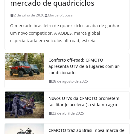
mercado de quadriciclos
2 de julho de 2026
Marcelo Souza
O mercado brasileiro de quadriciclos acaba de ganhar
um novo competidor. A AODES, marca global
especializada em veículos off-road, estreia
Conforto off-road: CFMOTO
apresenta UTV de 6 lugares com ar-
condicionado
28 de agosto de 2025
Novos UTVs da CFMOTO prometem
facilitar (e acelerar) a vida no agro
23 de abril de 2025
CFMOTO traz ao Brasil nova marca de