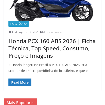
FICHA TÉCNICA
30 de agosto de 2025
Marcelo Souza
Honda PCX 160 ABS 2026 | Ficha
Técnica, Top Speed, Consumo,
Preço e Imagens
A Honda lançou no Brasil a PCX 160 ABS 2026, sua
scooter de 160cc queridinha do brasileiro, e que é
Read More
Mais Populares