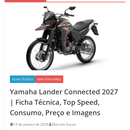
FICHA TÉCNICA
MAIS POPULARES
Yamaha Lander Connected 2027
| Ficha Técnica, Top Speed,
Consumo, Preço e Imagens
19 de janeiro de 2026
Marcelo Souza