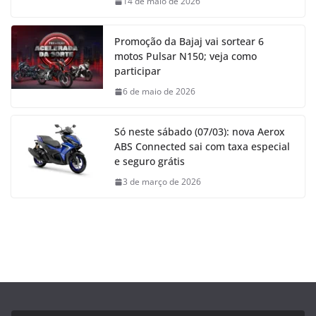
14 de maio de 2026
Promoção da Bajaj vai sortear 6
motos Pulsar N150; veja como
participar
6 de maio de 2026
Só neste sábado (07/03): nova Aerox
ABS Connected sai com taxa especial
e seguro grátis
3 de março de 2026