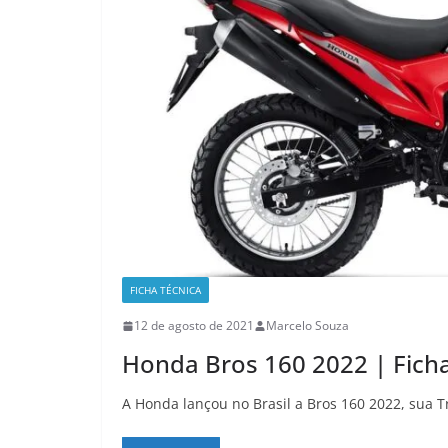
FICHA TÉCNICA
12 de agosto de 2021
Marcelo Souza
Honda Bros 160 2022 | Ficha
A Honda lançou no Brasil a Bros 160 2022, sua T