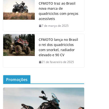
CFMOTO traz ao Brasil
nova marca de
quadriciclos com preços
acessíveis
7 de março de 2025
CFMOTO lança no Brasil
o rei dos quadriciclos
com snorkel, radiador
elevado e 90 CV
21 de fevereiro de 2025
Promoções