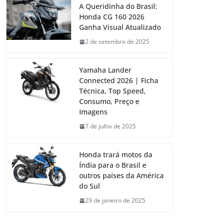
A Queridinha do Brasil:
Honda CG 160 2026
Ganha Visual Atualizado
2 de setembro de 2025
Yamaha Lander
Connected 2026 | Ficha
Técnica, Top Speed,
Consumo, Preço e
Imagens
7 de julho de 2025
Honda trará motos da
Índia para o Brasil e
outros países da América
do Sul
29 de janeiro de 2025