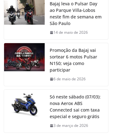
Bajaj leva o Pulsar Day
ao Parque Villa-Lobos
neste fim de semana em
São Paulo
14 de maio de 2026
Promoção da Bajaj vai
sortear 6 motos Pulsar
N150; veja como
participar
6 de maio de 2026
Só neste sábado (07/03):
nova Aerox ABS
Connected sai com taxa
especial e seguro grátis
3 de março de 2026