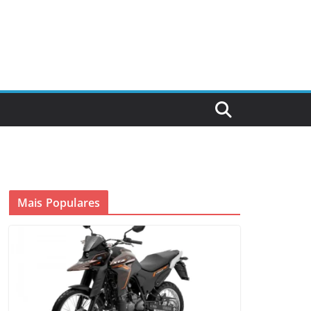
Mais Populares