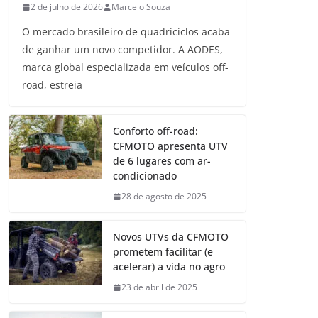
2 de julho de 2026
Marcelo Souza
O mercado brasileiro de quadriciclos acaba
de ganhar um novo competidor. A AODES,
marca global especializada em veículos off-
road, estreia
Conforto off-road:
CFMOTO apresenta UTV
de 6 lugares com ar-
condicionado
28 de agosto de 2025
Novos UTVs da CFMOTO
prometem facilitar (e
acelerar) a vida no agro
23 de abril de 2025