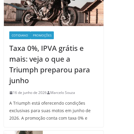
COTIDIANO
PROMOÇÕES
Taxa 0%, IPVA grátis e
mais: veja o que a
Triumph preparou para
junho
16 de junho de 2026
Marcelo Souza
A Triumph está oferecendo condições
exclusivas para suas motos em junho de
2026. A promoção conta com taxa 0% e