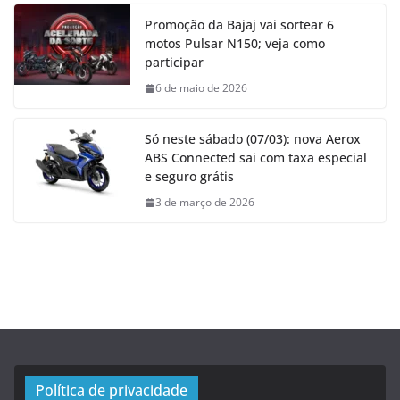
Promoção da Bajaj vai sortear 6
motos Pulsar N150; veja como
participar
6 de maio de 2026
Só neste sábado (07/03): nova Aerox
ABS Connected sai com taxa especial
e seguro grátis
3 de março de 2026
Política de privacidade