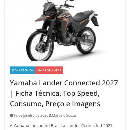
FICHA TÉCNICA
MAIS POPULARES
Yamaha Lander Connected 2027
| Ficha Técnica, Top Speed,
Consumo, Preço e Imagens
19 de janeiro de 2026
Marcelo Souza
A Yamaha lançou no Brasil a Lander Connected 2027,