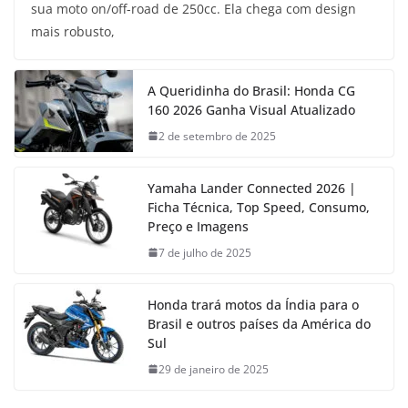
sua moto on/off-road de 250cc. Ela chega com design
mais robusto,
A Queridinha do Brasil: Honda CG
160 2026 Ganha Visual Atualizado
2 de setembro de 2025
Yamaha Lander Connected 2026 |
Ficha Técnica, Top Speed, Consumo,
Preço e Imagens
7 de julho de 2025
Honda trará motos da Índia para o
Brasil e outros países da América do
Sul
29 de janeiro de 2025