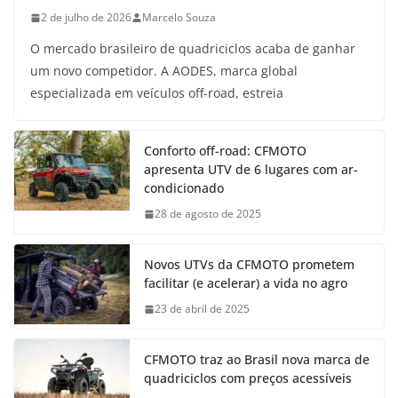
2 de julho de 2026
Marcelo Souza
O mercado brasileiro de quadriciclos acaba de ganhar
um novo competidor. A AODES, marca global
especializada em veículos off-road, estreia
Conforto off-road: CFMOTO
apresenta UTV de 6 lugares com ar-
condicionado
28 de agosto de 2025
Novos UTVs da CFMOTO prometem
facilitar (e acelerar) a vida no agro
23 de abril de 2025
CFMOTO traz ao Brasil nova marca de
quadriciclos com preços acessíveis