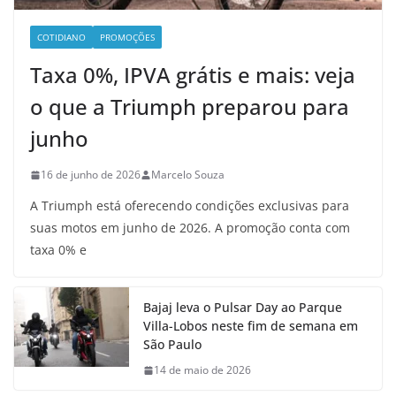
COTIDIANO
PROMOÇÕES
Taxa 0%, IPVA grátis e mais: veja
o que a Triumph preparou para
junho
16 de junho de 2026
Marcelo Souza
A Triumph está oferecendo condições exclusivas para
suas motos em junho de 2026. A promoção conta com
taxa 0% e
Bajaj leva o Pulsar Day ao Parque
Villa-Lobos neste fim de semana em
São Paulo
14 de maio de 2026