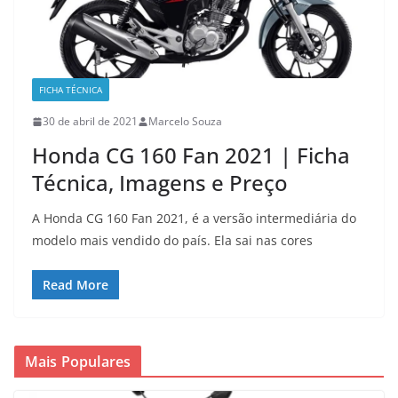
FICHA TÉCNICA
30 de abril de 2021
Marcelo Souza
Honda CG 160 Fan 2021 | Ficha
Técnica, Imagens e Preço
A Honda CG 160 Fan 2021, é a versão intermediária do
modelo mais vendido do país. Ela sai nas cores
Read More
Mais Populares