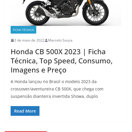
FICHA TÉCNICA
3 de maio de 2022
Marcelo Souza
Honda CB 500X 2023 | Ficha
Técnica, Top Speed, Consumo,
Imagens e Preço
A Honda lançou no Brasil o modelo 2023 da
crossover/aventureira CB 500X, que chega com
suspensão dianteira invertida Showa, duplo
Read More