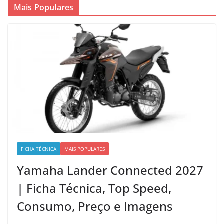
Mais Populares
FICHA TÉCNICA
MAIS POPULARES
Yamaha Lander Connected 2027
| Ficha Técnica, Top Speed,
Consumo, Preço e Imagens