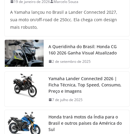
19 de janeiro de 2026
Marcelo Souza
A Yamaha lançou no Brasil a Lander Connected 2027,
sua moto on/off-road de 250cc. Ela chega com design
mais robusto,
A Queridinha do Brasil: Honda CG
160 2026 Ganha Visual Atualizado
2 de setembro de 2025
Yamaha Lander Connected 2026 |
Ficha Técnica, Top Speed, Consumo,
Preço e Imagens
7 de julho de 2025
Honda trará motos da Índia para o
Brasil e outros países da América do
Sul