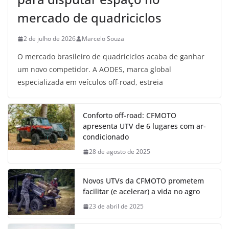
mercado de quadriciclos
2 de julho de 2026
Marcelo Souza
O mercado brasileiro de quadriciclos acaba de ganhar
um novo competidor. A AODES, marca global
especializada em veículos off-road, estreia
Conforto off-road: CFMOTO
apresenta UTV de 6 lugares com ar-
condicionado
28 de agosto de 2025
Novos UTVs da CFMOTO prometem
facilitar (e acelerar) a vida no agro
23 de abril de 2025