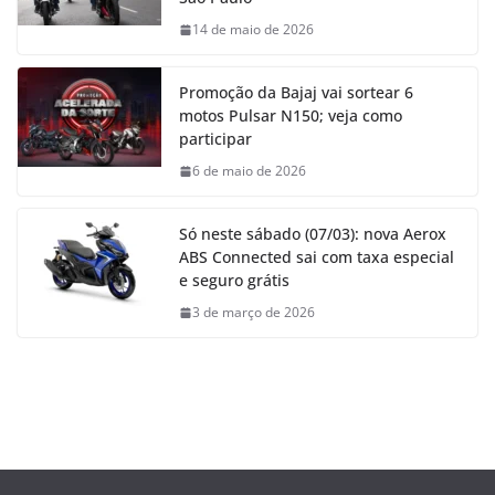
14 de maio de 2026
Promoção da Bajaj vai sortear 6
motos Pulsar N150; veja como
participar
6 de maio de 2026
Só neste sábado (07/03): nova Aerox
ABS Connected sai com taxa especial
e seguro grátis
3 de março de 2026