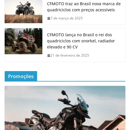
CFMOTO traz ao Brasil nova marca de
quadriciclos com preços acessíveis
7 de março de 2025
CFMOTO lança no Brasil o rei dos
quadriciclos com snorkel, radiador
elevado e 90 CV
21 de fevereiro de 2025
Promoções