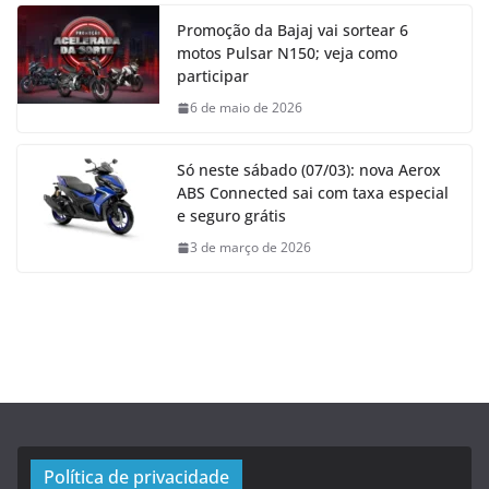
Promoção da Bajaj vai sortear 6
motos Pulsar N150; veja como
participar
6 de maio de 2026
Só neste sábado (07/03): nova Aerox
ABS Connected sai com taxa especial
e seguro grátis
3 de março de 2026
Política de privacidade