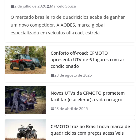
2 de julho de 2026
Marcelo Souza
O mercado brasileiro de quadriciclos acaba de ganhar
um novo competidor. A AODES, marca global
especializada em veículos off-road, estreia
Conforto off-road: CFMOTO
apresenta UTV de 6 lugares com ar-
condicionado
28 de agosto de 2025
Novos UTVs da CFMOTO prometem
facilitar (e acelerar) a vida no agro
23 de abril de 2025
CFMOTO traz ao Brasil nova marca de
quadriciclos com preços acessíveis