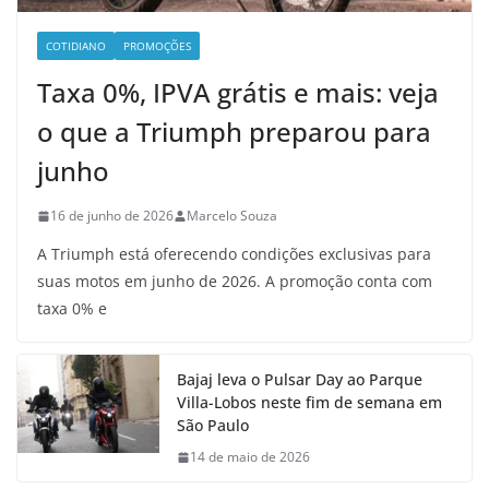
COTIDIANO
PROMOÇÕES
Taxa 0%, IPVA grátis e mais: veja
o que a Triumph preparou para
junho
16 de junho de 2026
Marcelo Souza
A Triumph está oferecendo condições exclusivas para
suas motos em junho de 2026. A promoção conta com
taxa 0% e
Bajaj leva o Pulsar Day ao Parque
Villa-Lobos neste fim de semana em
São Paulo
14 de maio de 2026