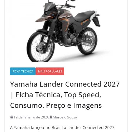
FICHA TÉCNICA
MAIS POPULARES
Yamaha Lander Connected 2027
| Ficha Técnica, Top Speed,
Consumo, Preço e Imagens
19 de janeiro de 2026
Marcelo Souza
A Yamaha lançou no Brasil a Lander Connected 2027,