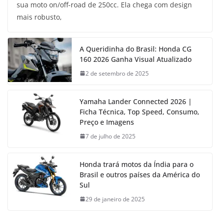
sua moto on/off-road de 250cc. Ela chega com design
mais robusto,
A Queridinha do Brasil: Honda CG
160 2026 Ganha Visual Atualizado
2 de setembro de 2025
Yamaha Lander Connected 2026 |
Ficha Técnica, Top Speed, Consumo,
Preço e Imagens
7 de julho de 2025
Honda trará motos da Índia para o
Brasil e outros países da América do
Sul
29 de janeiro de 2025