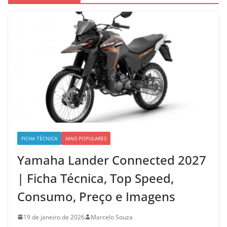
FICHA TÉCNICA
MAIS POPULARES
Yamaha Lander Connected 2027
| Ficha Técnica, Top Speed,
Consumo, Preço e Imagens
19 de janeiro de 2026
Marcelo Souza