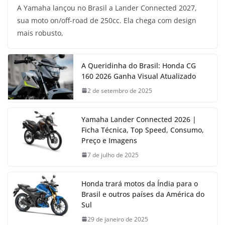
A Yamaha lançou no Brasil a Lander Connected 2027,
sua moto on/off-road de 250cc. Ela chega com design
mais robusto,
A Queridinha do Brasil: Honda CG
160 2026 Ganha Visual Atualizado
2 de setembro de 2025
Yamaha Lander Connected 2026 |
Ficha Técnica, Top Speed, Consumo,
Preço e Imagens
7 de julho de 2025
Honda trará motos da Índia para o
Brasil e outros países da América do
Sul
29 de janeiro de 2025