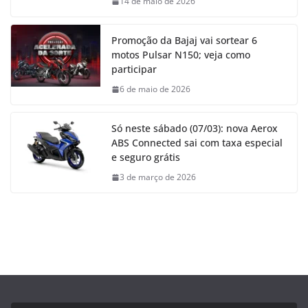
14 de maio de 2026
Promoção da Bajaj vai sortear 6
motos Pulsar N150; veja como
participar
6 de maio de 2026
Só neste sábado (07/03): nova Aerox
ABS Connected sai com taxa especial
e seguro grátis
3 de março de 2026