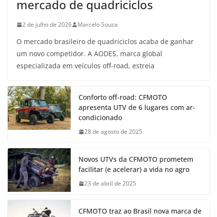
mercado de quadriciclos
2 de julho de 2026
Marcelo Souza
O mercado brasileiro de quadriciclos acaba de ganhar
um novo competidor. A AODES, marca global
especializada em veículos off-road, estreia
Conforto off-road: CFMOTO
apresenta UTV de 6 lugares com ar-
condicionado
28 de agosto de 2025
Novos UTVs da CFMOTO prometem
facilitar (e acelerar) a vida no agro
23 de abril de 2025
CFMOTO traz ao Brasil nova marca de