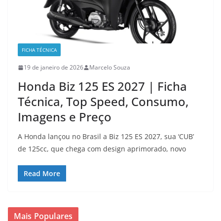
FICHA TÉCNICA
19 de janeiro de 2026
Marcelo Souza
Honda Biz 125 ES 2027 | Ficha
Técnica, Top Speed, Consumo,
Imagens e Preço
A Honda lançou no Brasil a Biz 125 ES 2027, sua ‘CUB’
de 125cc, que chega com design aprimorado, novo
Read More
Mais Populares