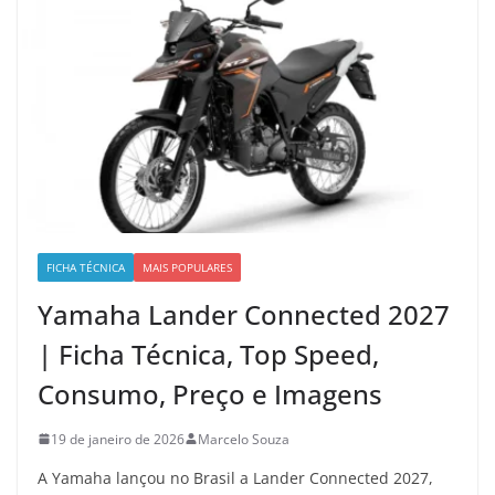
FICHA TÉCNICA
MAIS POPULARES
Yamaha Lander Connected 2027
| Ficha Técnica, Top Speed,
Consumo, Preço e Imagens
19 de janeiro de 2026
Marcelo Souza
A Yamaha lançou no Brasil a Lander Connected 2027,