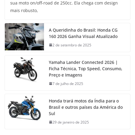
sua moto on/off-road de 250cc. Ela chega com design
mais robusto,
A Queridinha do Brasil: Honda CG
160 2026 Ganha Visual Atualizado
2 de setembro de 2025
Yamaha Lander Connected 2026 |
Ficha Técnica, Top Speed, Consumo,
Preço e Imagens
7 de julho de 2025
Honda trará motos da Índia para o
Brasil e outros países da América do
Sul
29 de janeiro de 2025