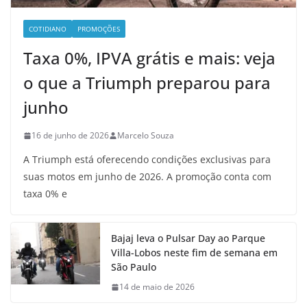
COTIDIANO
PROMOÇÕES
Taxa 0%, IPVA grátis e mais: veja
o que a Triumph preparou para
junho
16 de junho de 2026
Marcelo Souza
A Triumph está oferecendo condições exclusivas para
suas motos em junho de 2026. A promoção conta com
taxa 0% e
Bajaj leva o Pulsar Day ao Parque
Villa-Lobos neste fim de semana em
São Paulo
14 de maio de 2026