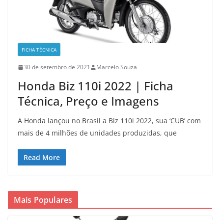
FICHA TÉCNICA
30 de setembro de 2021
Marcelo Souza
Honda Biz 110i 2022 | Ficha
Técnica, Preço e Imagens
A Honda lançou no Brasil a Biz 110i 2022, sua ‘CUB’ com
mais de 4 milhões de unidades produzidas, que
Read More
Mais Populares