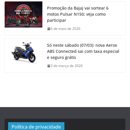
Promoção da Bajaj vai sortear 6
motos Pulsar N150; veja como
participar
6 de maio de 2026
Só neste sábado (07/03): nova Aerox
ABS Connected sai com taxa especial
e seguro grátis
3 de março de 2026
Política de privacidade