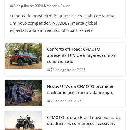
2 de julho de 2026
Marcelo Souza
O mercado brasileiro de quadriciclos acaba de ganhar
um novo competidor. A AODES, marca global
especializada em veículos off-road, estreia
Conforto off-road: CFMOTO
apresenta UTV de 6 lugares com ar-
condicionado
28 de agosto de 2025
Novos UTVs da CFMOTO prometem
facilitar (e acelerar) a vida no agro
23 de abril de 2025
CFMOTO traz ao Brasil nova marca de
quadriciclos com preços acessíveis