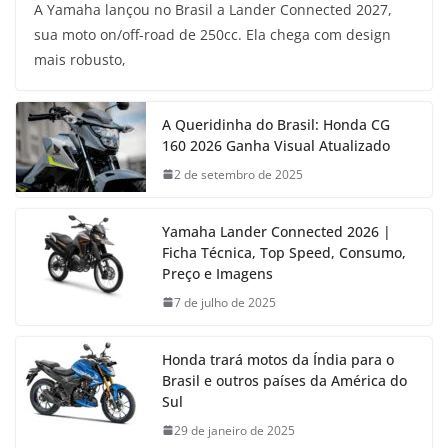
A Yamaha lançou no Brasil a Lander Connected 2027,
sua moto on/off-road de 250cc. Ela chega com design
mais robusto,
A Queridinha do Brasil: Honda CG
160 2026 Ganha Visual Atualizado
2 de setembro de 2025
Yamaha Lander Connected 2026 |
Ficha Técnica, Top Speed, Consumo,
Preço e Imagens
7 de julho de 2025
Honda trará motos da Índia para o
Brasil e outros países da América do
Sul
29 de janeiro de 2025