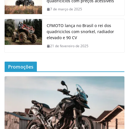
quadriciclos com preços acessíveis
7 de março de 2025
CFMOTO lança no Brasil o rei dos
quadriciclos com snorkel, radiador
elevado e 90 CV
21 de fevereiro de 2025
Promoções