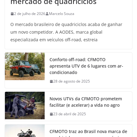
mercado de quadriciclos
2 de julho de 2026
Marcelo Souza
O mercado brasileiro de quadriciclos acaba de ganhar
um novo competidor. A AODES, marca global
especializada em veículos off-road, estreia
Conforto off-road: CFMOTO
apresenta UTV de 6 lugares com ar-
condicionado
28 de agosto de 2025
Novos UTVs da CFMOTO prometem
facilitar (e acelerar) a vida no agro
23 de abril de 2025
CFMOTO traz ao Brasil nova marca de