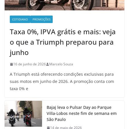
COTIDIANO
PROMOÇÕES
Taxa 0%, IPVA grátis e mais: veja
o que a Triumph preparou para
junho
16 de junho de 2026
Marcelo Souza
A Triumph está oferecendo condições exclusivas para
suas motos em junho de 2026. A promoção conta com
taxa 0% e
Bajaj leva o Pulsar Day ao Parque
Villa-Lobos neste fim de semana em
São Paulo
14 de maio de 2026