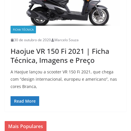
FICHA TÉCNICA
30 de outubro de 2020
Marcelo Souza
Haojue VR 150 Fi 2021 | Ficha
Técnica, Imagens e Preço
A Haojue lançou a scooter VR 150 Fi 2021, que chega
com “design internacional, europeu e americano”, nas
cores Branca,
Read More
Mais Populares