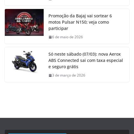
Promoção da Bajaj vai sortear 6
motos Pulsar N150; veja como
participar
6 de maio de 2026
Só neste sábado (07/03): nova Aerox
ABS Connected sai com taxa especial
e seguro grátis
3 de março de 2026