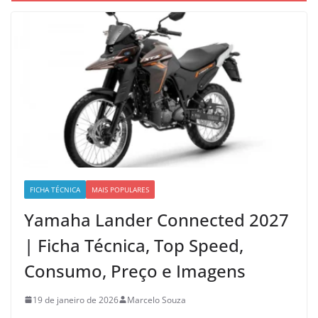
FICHA TÉCNICA
MAIS POPULARES
Yamaha Lander Connected 2027
| Ficha Técnica, Top Speed,
Consumo, Preço e Imagens
19 de janeiro de 2026
Marcelo Souza