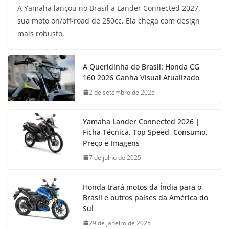
A Yamaha lançou no Brasil a Lander Connected 2027,
sua moto on/off-road de 250cc. Ela chega com design
mais robusto,
A Queridinha do Brasil: Honda CG
160 2026 Ganha Visual Atualizado
2 de setembro de 2025
Yamaha Lander Connected 2026 |
Ficha Técnica, Top Speed, Consumo,
Preço e Imagens
7 de julho de 2025
Honda trará motos da Índia para o
Brasil e outros países da América do
Sul
29 de janeiro de 2025