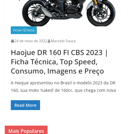
FICHA TÉCNICA
24 de maio de 2022
Marcelo Souza
Haojue DR 160 FI CBS 2023 |
Ficha Técnica, Top Speed,
Consumo, Imagens e Preço
A Haojue apresentou no Brasil o modelo 2023 da DR
160, sua moto ‘naked’ de 160cc, que chega com nova
Read More
Mais Populares