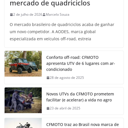
mercado de quadriciclos
2 de julho de 2026
Marcelo Souza
O mercado brasileiro de quadriciclos acaba de ganhar
um novo competidor. A AODES, marca global
especializada em veículos off-road, estreia
Conforto off-road: CFMOTO
apresenta UTV de 6 lugares com ar-
condicionado
28 de agosto de 2025
Novos UTVs da CFMOTO prometem
facilitar (e acelerar) a vida no agro
23 de abril de 2025
CFMOTO traz ao Brasil nova marca de