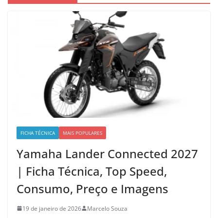
FICHA TÉCNICA
MAIS POPULARES
Yamaha Lander Connected 2027
| Ficha Técnica, Top Speed,
Consumo, Preço e Imagens
19 de janeiro de 2026
Marcelo Souza