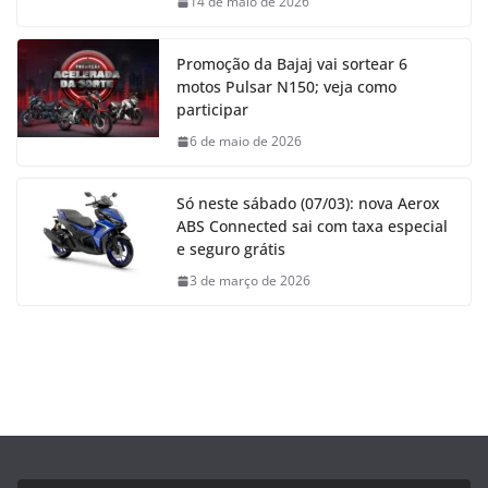
14 de maio de 2026
Promoção da Bajaj vai sortear 6
motos Pulsar N150; veja como
participar
6 de maio de 2026
Só neste sábado (07/03): nova Aerox
ABS Connected sai com taxa especial
e seguro grátis
3 de março de 2026