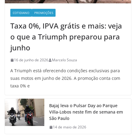
COTIDIANO
PROMOÇÕES
Taxa 0%, IPVA grátis e mais: veja
o que a Triumph preparou para
junho
16 de junho de 2026
Marcelo Souza
A Triumph está oferecendo condições exclusivas para
suas motos em junho de 2026. A promoção conta com
taxa 0% e
Bajaj leva o Pulsar Day ao Parque
Villa-Lobos neste fim de semana em
São Paulo
14 de maio de 2026