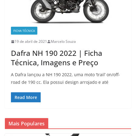
FICHA TÉCNICA
19 de abril de 2021
Marcelo Souza
Dafra NH 190 2022 | Ficha
Técnica, Imagens e Preço
A Dafra lançou a NH 190 2022, uma moto ‘trail’ on/off-
road de 190 cc. Ela possui design arrojado e até
Read More
Mais Populares