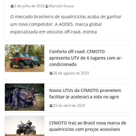
2 de julho de 2026
Marcelo Souza
O mercado brasileiro de quadriciclos acaba de ganhar
um novo competidor. A AODES, marca global
especializada em veículos off-road, estreia
Conforto off-road: CFMOTO
apresenta UTV de 6 lugares com ar-
condicionado
28 de agosto de 2025
Novos UTVs da CFMOTO prometem
facilitar (e acelerar) a vida no agro
23 de abril de 2025
CFMOTO traz ao Brasil nova marca de
quadriciclos com preços acessíveis