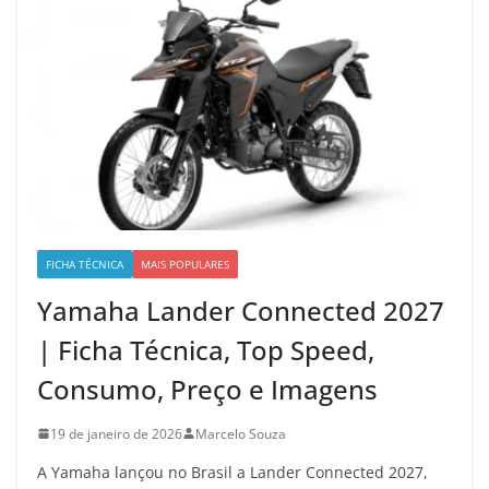
FICHA TÉCNICA
MAIS POPULARES
Yamaha Lander Connected 2027
| Ficha Técnica, Top Speed,
Consumo, Preço e Imagens
19 de janeiro de 2026
Marcelo Souza
A Yamaha lançou no Brasil a Lander Connected 2027,