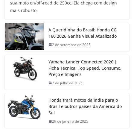
sua moto on/off-road de 250cc. Ela chega com design
mais robusto,
A Queridinha do Brasil: Honda CG
160 2026 Ganha Visual Atualizado
2 de setembro de 2025
Yamaha Lander Connected 2026 |
Ficha Técnica, Top Speed, Consumo,
Preço e Imagens
7 de julho de 2025
Honda trará motos da Índia para o
Brasil e outros países da América do
Sul
29 de janeiro de 2025