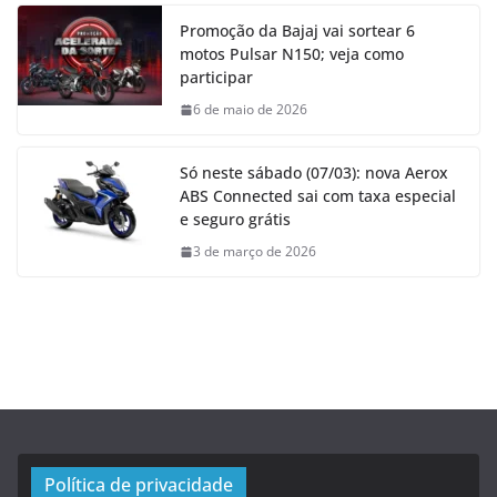
Promoção da Bajaj vai sortear 6
motos Pulsar N150; veja como
participar
6 de maio de 2026
Só neste sábado (07/03): nova Aerox
ABS Connected sai com taxa especial
e seguro grátis
3 de março de 2026
Política de privacidade