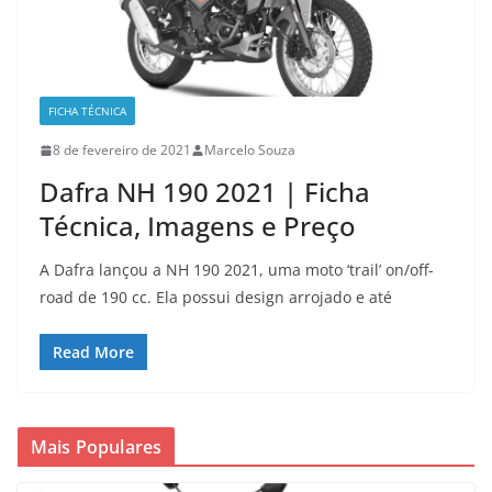
FICHA TÉCNICA
8 de fevereiro de 2021
Marcelo Souza
Dafra NH 190 2021 | Ficha
Técnica, Imagens e Preço
A Dafra lançou a NH 190 2021, uma moto ‘trail’ on/off-
road de 190 cc. Ela possui design arrojado e até
Read More
Mais Populares