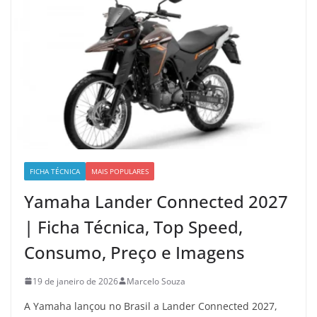
FICHA TÉCNICA
MAIS POPULARES
Yamaha Lander Connected 2027
| Ficha Técnica, Top Speed,
Consumo, Preço e Imagens
19 de janeiro de 2026
Marcelo Souza
A Yamaha lançou no Brasil a Lander Connected 2027,