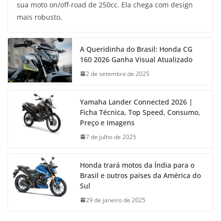
sua moto on/off-road de 250cc. Ela chega com design
mais robusto,
A Queridinha do Brasil: Honda CG
160 2026 Ganha Visual Atualizado
2 de setembro de 2025
Yamaha Lander Connected 2026 |
Ficha Técnica, Top Speed, Consumo,
Preço e Imagens
7 de julho de 2025
Honda trará motos da Índia para o
Brasil e outros países da América do
Sul
29 de janeiro de 2025