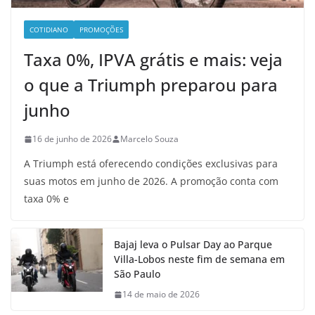
COTIDIANO
PROMOÇÕES
Taxa 0%, IPVA grátis e mais: veja
o que a Triumph preparou para
junho
16 de junho de 2026
Marcelo Souza
A Triumph está oferecendo condições exclusivas para
suas motos em junho de 2026. A promoção conta com
taxa 0% e
Bajaj leva o Pulsar Day ao Parque
Villa-Lobos neste fim de semana em
São Paulo
14 de maio de 2026