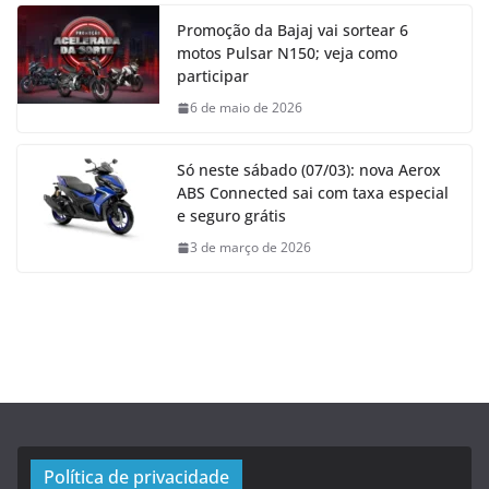
Promoção da Bajaj vai sortear 6
motos Pulsar N150; veja como
participar
6 de maio de 2026
Só neste sábado (07/03): nova Aerox
ABS Connected sai com taxa especial
e seguro grátis
3 de março de 2026
Política de privacidade