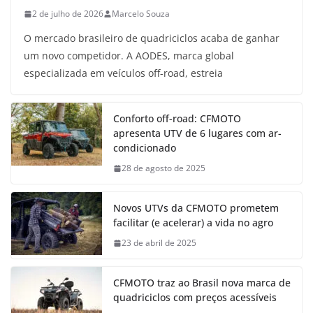
2 de julho de 2026
Marcelo Souza
O mercado brasileiro de quadriciclos acaba de ganhar
um novo competidor. A AODES, marca global
especializada em veículos off-road, estreia
Conforto off-road: CFMOTO
apresenta UTV de 6 lugares com ar-
condicionado
28 de agosto de 2025
Novos UTVs da CFMOTO prometem
facilitar (e acelerar) a vida no agro
23 de abril de 2025
CFMOTO traz ao Brasil nova marca de
quadriciclos com preços acessíveis