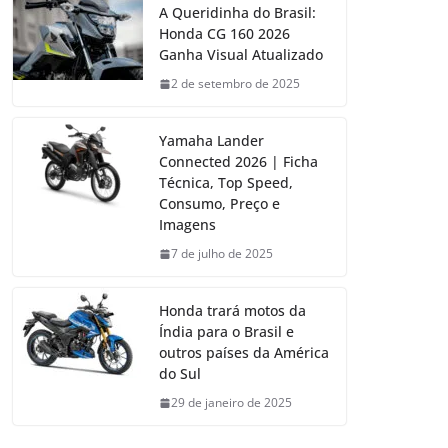
A Queridinha do Brasil:
Honda CG 160 2026
Ganha Visual Atualizado
2 de setembro de 2025
Yamaha Lander
Connected 2026 | Ficha
Técnica, Top Speed,
Consumo, Preço e
Imagens
7 de julho de 2025
Honda trará motos da
Índia para o Brasil e
outros países da América
do Sul
29 de janeiro de 2025