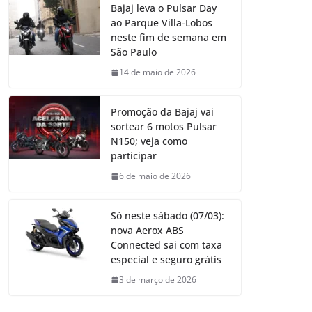
Bajaj leva o Pulsar Day
ao Parque Villa-Lobos
neste fim de semana em
São Paulo
14 de maio de 2026
Promoção da Bajaj vai
sortear 6 motos Pulsar
N150; veja como
participar
6 de maio de 2026
Só neste sábado (07/03):
nova Aerox ABS
Connected sai com taxa
especial e seguro grátis
3 de março de 2026