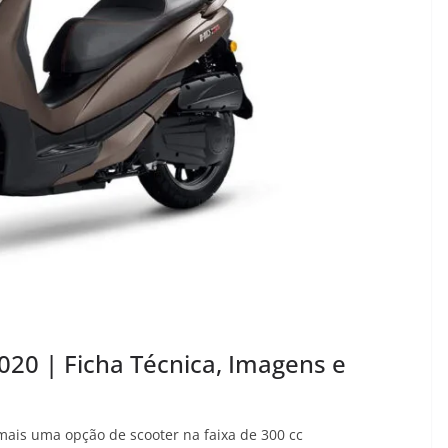
20 | Ficha Técnica, Imagens e
mais uma opção de scooter na faixa de 300 cc