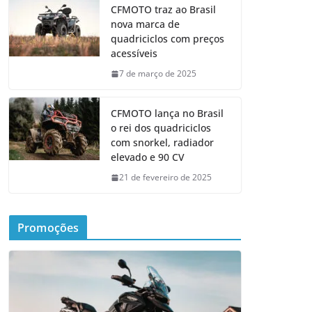
CFMOTO traz ao Brasil
nova marca de
quadriciclos com preços
acessíveis
7 de março de 2025
CFMOTO lança no Brasil
o rei dos quadriciclos
com snorkel, radiador
elevado e 90 CV
21 de fevereiro de 2025
Promoções