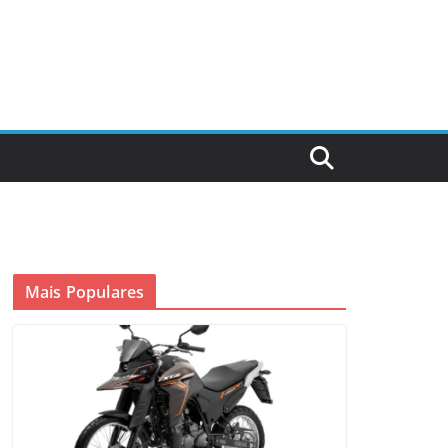
Mais Populares