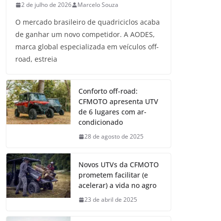
2 de julho de 2026
Marcelo Souza
O mercado brasileiro de quadriciclos acaba
de ganhar um novo competidor. A AODES,
marca global especializada em veículos off-
road, estreia
Conforto off-road:
CFMOTO apresenta UTV
de 6 lugares com ar-
condicionado
28 de agosto de 2025
Novos UTVs da CFMOTO
prometem facilitar (e
acelerar) a vida no agro
23 de abril de 2025