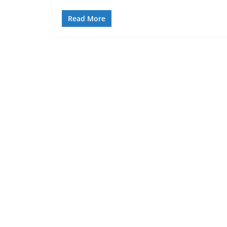
Read More