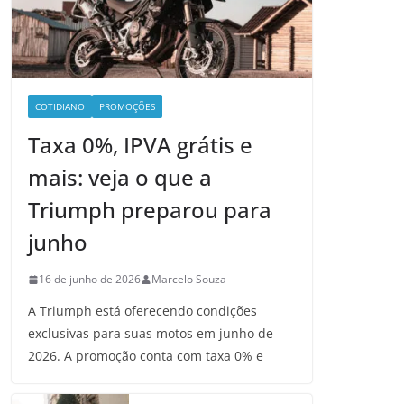
COTIDIANO
PROMOÇÕES
Taxa 0%, IPVA grátis e
mais: veja o que a
Triumph preparou para
junho
16 de junho de 2026
Marcelo Souza
A Triumph está oferecendo condições
exclusivas para suas motos em junho de
2026. A promoção conta com taxa 0% e