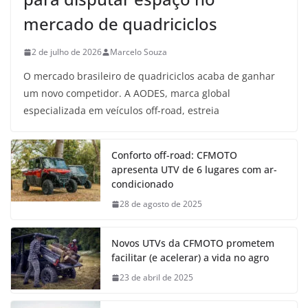
mercado de quadriciclos
2 de julho de 2026
Marcelo Souza
O mercado brasileiro de quadriciclos acaba de ganhar
um novo competidor. A AODES, marca global
especializada em veículos off-road, estreia
Conforto off-road: CFMOTO
apresenta UTV de 6 lugares com ar-
condicionado
28 de agosto de 2025
Novos UTVs da CFMOTO prometem
facilitar (e acelerar) a vida no agro
23 de abril de 2025