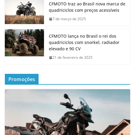
CFMOTO traz ao Brasil nova marca de
quadriciclos com preços acessíveis
7 de março de 2025
CFMOTO lança no Brasil o rei dos
quadriciclos com snorkel, radiador
elevado e 90 CV
21 de fevereiro de 2025
Promoções