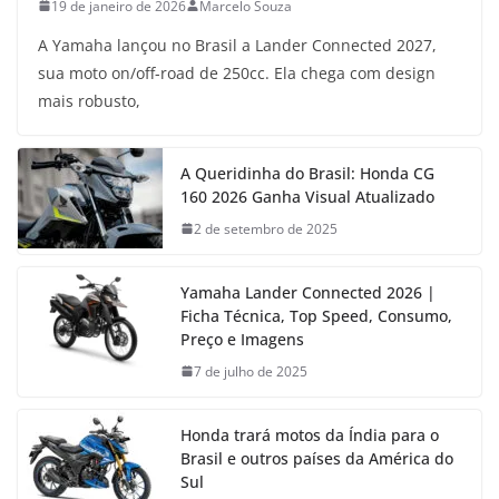
19 de janeiro de 2026
Marcelo Souza
A Yamaha lançou no Brasil a Lander Connected 2027,
sua moto on/off-road de 250cc. Ela chega com design
mais robusto,
A Queridinha do Brasil: Honda CG
160 2026 Ganha Visual Atualizado
2 de setembro de 2025
Yamaha Lander Connected 2026 |
Ficha Técnica, Top Speed, Consumo,
Preço e Imagens
7 de julho de 2025
Honda trará motos da Índia para o
Brasil e outros países da América do
Sul