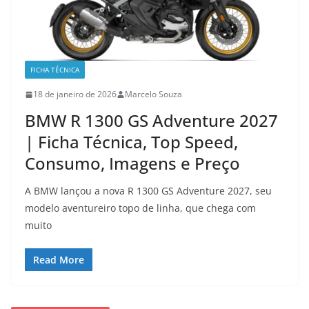
FICHA TÉCNICA
18 de janeiro de 2026
Marcelo Souza
BMW R 1300 GS Adventure 2027
| Ficha Técnica, Top Speed,
Consumo, Imagens e Preço
A BMW lançou a nova R 1300 GS Adventure 2027, seu
modelo aventureiro topo de linha, que chega com
muito
Read More