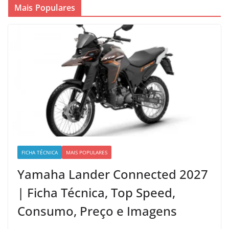
Mais Populares
FICHA TÉCNICA
MAIS POPULARES
Yamaha Lander Connected 2027
| Ficha Técnica, Top Speed,
Consumo, Preço e Imagens