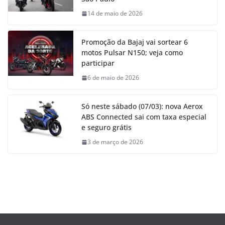
14 de maio de 2026
Promoção da Bajaj vai sortear 6
motos Pulsar N150; veja como
participar
6 de maio de 2026
Só neste sábado (07/03): nova Aerox
ABS Connected sai com taxa especial
e seguro grátis
3 de março de 2026