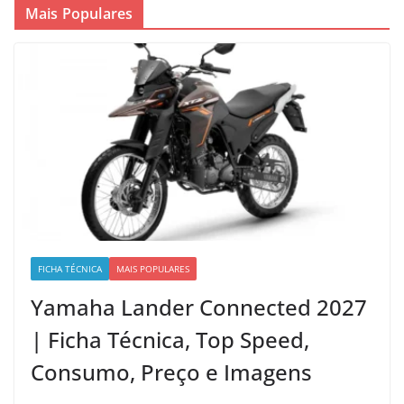
Mais Populares
FICHA TÉCNICA
MAIS POPULARES
Yamaha Lander Connected 2027
| Ficha Técnica, Top Speed,
Consumo, Preço e Imagens