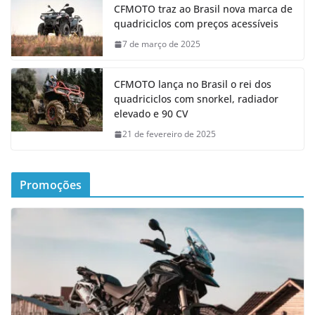
CFMOTO traz ao Brasil nova marca de
quadriciclos com preços acessíveis
7 de março de 2025
CFMOTO lança no Brasil o rei dos
quadriciclos com snorkel, radiador
elevado e 90 CV
21 de fevereiro de 2025
Promoções