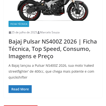
FICHA TÉCNICA
25 de julho de 2025
Marcelo Souza
Bajaj Pulsar NS400Z 2026 | Ficha
Técnica, Top Speed, Consumo,
Imagens e Preço
A Bajaj lançou a Pulsar NS400Z 2026, sua moto ‘naked
streetfighter’ de 400cc, que chega mais potente e com
quickshifter
Read More