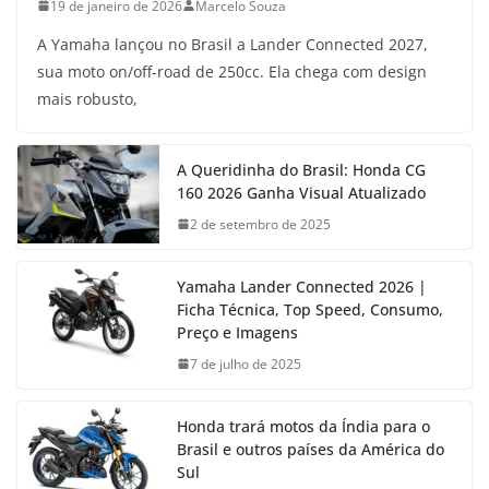
19 de janeiro de 2026
Marcelo Souza
A Yamaha lançou no Brasil a Lander Connected 2027,
sua moto on/off-road de 250cc. Ela chega com design
mais robusto,
A Queridinha do Brasil: Honda CG
160 2026 Ganha Visual Atualizado
2 de setembro de 2025
Yamaha Lander Connected 2026 |
Ficha Técnica, Top Speed, Consumo,
Preço e Imagens
7 de julho de 2025
Honda trará motos da Índia para o
Brasil e outros países da América do
Sul