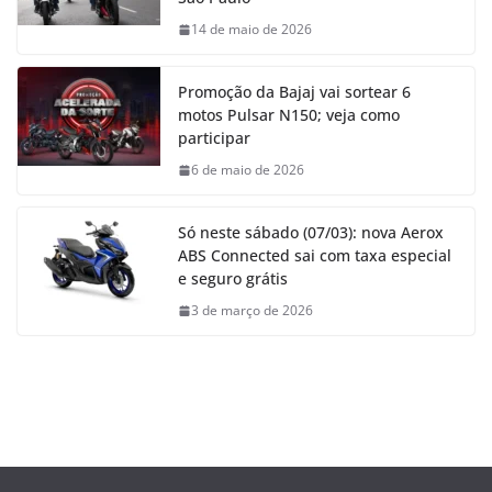
14 de maio de 2026
Promoção da Bajaj vai sortear 6
motos Pulsar N150; veja como
participar
6 de maio de 2026
Só neste sábado (07/03): nova Aerox
ABS Connected sai com taxa especial
e seguro grátis
3 de março de 2026