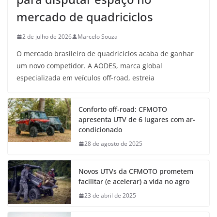
mercado de quadriciclos
2 de julho de 2026
Marcelo Souza
O mercado brasileiro de quadriciclos acaba de ganhar
um novo competidor. A AODES, marca global
especializada em veículos off-road, estreia
Conforto off-road: CFMOTO
apresenta UTV de 6 lugares com ar-
condicionado
28 de agosto de 2025
Novos UTVs da CFMOTO prometem
facilitar (e acelerar) a vida no agro
23 de abril de 2025