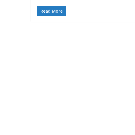
Read More