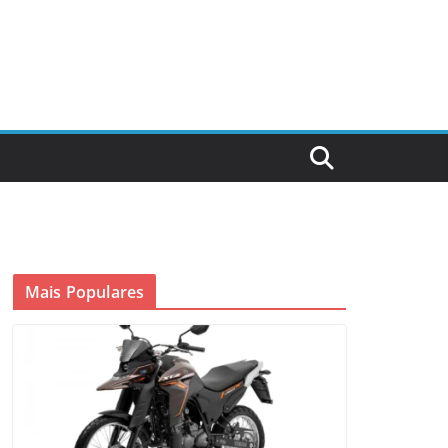
Mais Populares