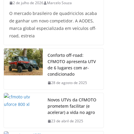
2 de julho de 2026
Marcelo Souza
O mercado brasileiro de quadriciclos acaba
de ganhar um novo competidor. A AODES,
marca global especializada em veículos off-
road, estreia
Conforto off-road:
CFMOTO apresenta UTV
de 6 lugares com ar-
condicionado
28 de agosto de 2025
Novos UTVs da CFMOTO
prometem facilitar (e
acelerar) a vida no agro
23 de abril de 2025