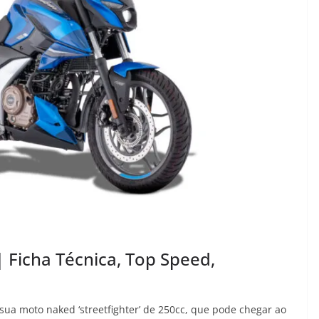
 Ficha Técnica, Top Speed,
 sua moto naked ‘streetfighter’ de 250cc, que pode chegar ao