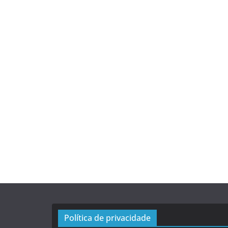
Política de privacidade