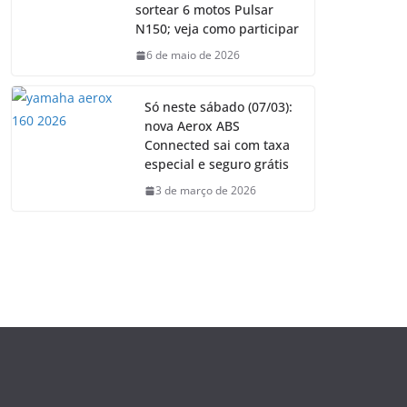
sortear 6 motos Pulsar
N150; veja como participar
6 de maio de 2026
Só neste sábado (07/03):
nova Aerox ABS
Connected sai com taxa
especial e seguro grátis
3 de março de 2026