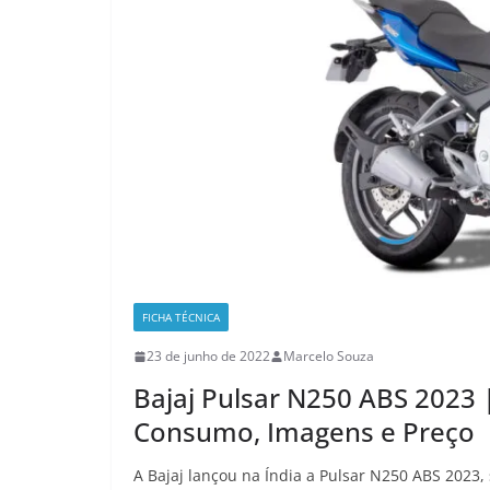
FICHA TÉCNICA
23 de junho de 2022
Marcelo Souza
Bajaj Pulsar N250 ABS 2023 |
Consumo, Imagens e Preço
A Bajaj lançou na Índia a Pulsar N250 ABS 2023,