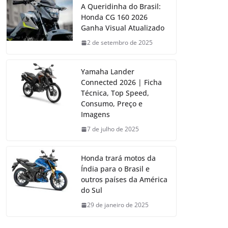
A Queridinha do Brasil:
Honda CG 160 2026
Ganha Visual Atualizado
2 de setembro de 2025
Yamaha Lander
Connected 2026 | Ficha
Técnica, Top Speed,
Consumo, Preço e
Imagens
7 de julho de 2025
Honda trará motos da
Índia para o Brasil e
outros países da América
do Sul
29 de janeiro de 2025