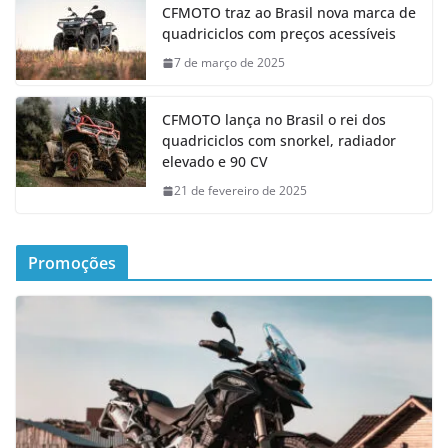
CFMOTO traz ao Brasil nova marca de
quadriciclos com preços acessíveis
7 de março de 2025
CFMOTO lança no Brasil o rei dos
quadriciclos com snorkel, radiador
elevado e 90 CV
21 de fevereiro de 2025
Promoções