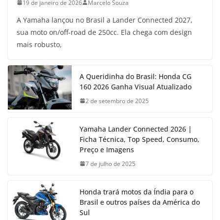
19 de janeiro de 2026
Marcelo Souza
A Yamaha lançou no Brasil a Lander Connected 2027,
sua moto on/off-road de 250cc. Ela chega com design
mais robusto,
A Queridinha do Brasil: Honda CG
160 2026 Ganha Visual Atualizado
2 de setembro de 2025
Yamaha Lander Connected 2026 |
Ficha Técnica, Top Speed, Consumo,
Preço e Imagens
7 de julho de 2025
Honda trará motos da Índia para o
Brasil e outros países da América do
Sul