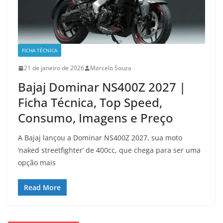
FICHA TÉCNICA
21 de janeiro de 2026
Marcelo Souza
Bajaj Dominar NS400Z 2027 |
Ficha Técnica, Top Speed,
Consumo, Imagens e Preço
A Bajaj lançou a Dominar NS400Z 2027, sua moto
‘naked streetfighter’ de 400cc, que chega para ser uma
opção mais
Read More