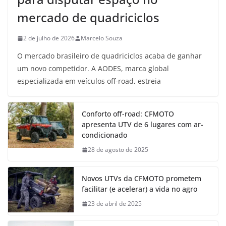
mercado de quadriciclos
2 de julho de 2026
Marcelo Souza
O mercado brasileiro de quadriciclos acaba de ganhar
um novo competidor. A AODES, marca global
especializada em veículos off-road, estreia
Conforto off-road: CFMOTO
apresenta UTV de 6 lugares com ar-
condicionado
28 de agosto de 2025
Novos UTVs da CFMOTO prometem
facilitar (e acelerar) a vida no agro
23 de abril de 2025