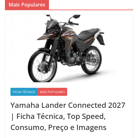
Mais Populares
FICHA TÉCNICA
MAIS POPULARES
Yamaha Lander Connected 2027
| Ficha Técnica, Top Speed,
Consumo, Preço e Imagens