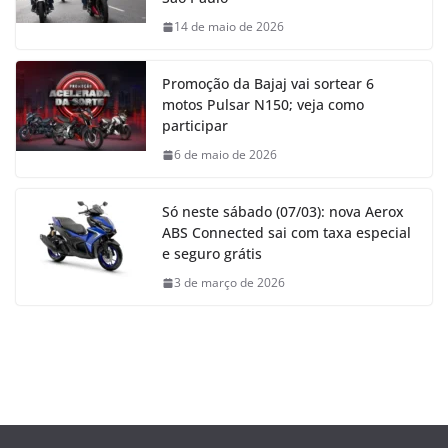
14 de maio de 2026
Promoção da Bajaj vai sortear 6
motos Pulsar N150; veja como
participar
6 de maio de 2026
Só neste sábado (07/03): nova Aerox
ABS Connected sai com taxa especial
e seguro grátis
3 de março de 2026