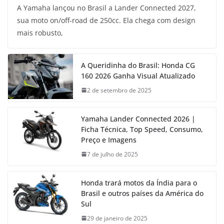
A Yamaha lançou no Brasil a Lander Connected 2027,
sua moto on/off-road de 250cc. Ela chega com design
mais robusto,
A Queridinha do Brasil: Honda CG
160 2026 Ganha Visual Atualizado
2 de setembro de 2025
Yamaha Lander Connected 2026 |
Ficha Técnica, Top Speed, Consumo,
Preço e Imagens
7 de julho de 2025
Honda trará motos da Índia para o
Brasil e outros países da América do
Sul
29 de janeiro de 2025