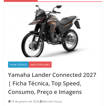
FICHA TÉCNICA
MAIS POPULARES
Yamaha Lander Connected 2027
| Ficha Técnica, Top Speed,
Consumo, Preço e Imagens
19 de janeiro de 2026
Marcelo Souza