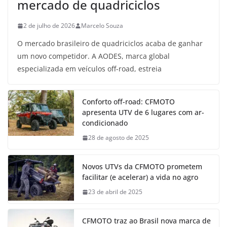
mercado de quadriciclos
2 de julho de 2026
Marcelo Souza
O mercado brasileiro de quadriciclos acaba de ganhar
um novo competidor. A AODES, marca global
especializada em veículos off-road, estreia
Conforto off-road: CFMOTO
apresenta UTV de 6 lugares com ar-
condicionado
28 de agosto de 2025
Novos UTVs da CFMOTO prometem
facilitar (e acelerar) a vida no agro
23 de abril de 2025
CFMOTO traz ao Brasil nova marca de