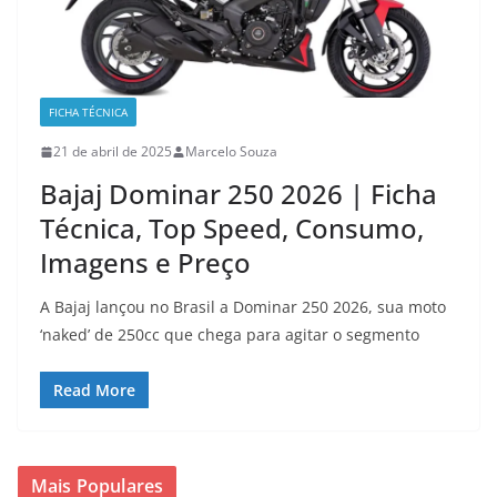
FICHA TÉCNICA
21 de abril de 2025
Marcelo Souza
Bajaj Dominar 250 2026 | Ficha
Técnica, Top Speed, Consumo,
Imagens e Preço
A Bajaj lançou no Brasil a Dominar 250 2026, sua moto
‘naked’ de 250cc que chega para agitar o segmento
Read More
Mais Populares