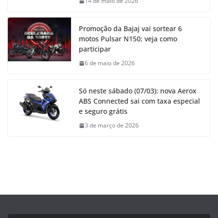
14 de maio de 2026
Promoção da Bajaj vai sortear 6
motos Pulsar N150; veja como
participar
6 de maio de 2026
Só neste sábado (07/03): nova Aerox
ABS Connected sai com taxa especial
e seguro grátis
3 de março de 2026