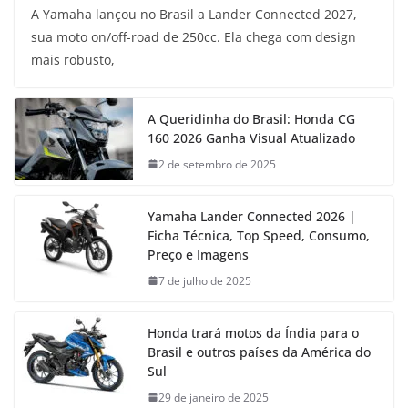
A Yamaha lançou no Brasil a Lander Connected 2027,
sua moto on/off-road de 250cc. Ela chega com design
mais robusto,
A Queridinha do Brasil: Honda CG
160 2026 Ganha Visual Atualizado
2 de setembro de 2025
Yamaha Lander Connected 2026 |
Ficha Técnica, Top Speed, Consumo,
Preço e Imagens
7 de julho de 2025
Honda trará motos da Índia para o
Brasil e outros países da América do
Sul
29 de janeiro de 2025