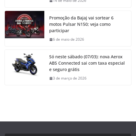
14 de maio de 2026
Promoção da Bajaj vai sortear 6
motos Pulsar N150; veja como
participar
6 de maio de 2026
Só neste sábado (07/03): nova Aerox
ABS Connected sai com taxa especial
e seguro grátis
3 de março de 2026