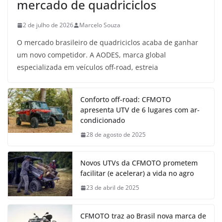
mercado de quadriciclos
2 de julho de 2026
Marcelo Souza
O mercado brasileiro de quadriciclos acaba de ganhar
um novo competidor. A AODES, marca global
especializada em veículos off-road, estreia
Conforto off-road: CFMOTO
apresenta UTV de 6 lugares com ar-
condicionado
28 de agosto de 2025
Novos UTVs da CFMOTO prometem
facilitar (e acelerar) a vida no agro
23 de abril de 2025
CFMOTO traz ao Brasil nova marca de