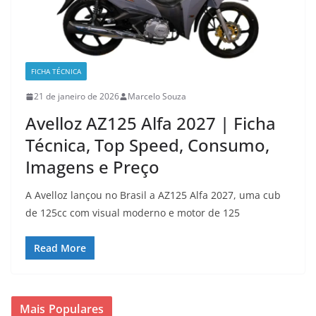
FICHA TÉCNICA
21 de janeiro de 2026
Marcelo Souza
Avelloz AZ125 Alfa 2027 | Ficha
Técnica, Top Speed, Consumo,
Imagens e Preço
A Avelloz lançou no Brasil a AZ125 Alfa 2027, uma cub
de 125cc com visual moderno e motor de 125
Read More
Mais Populares