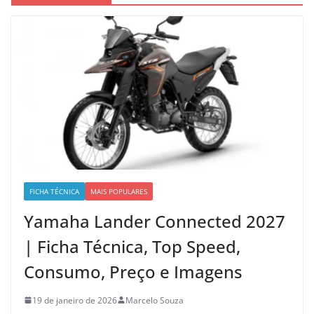
FICHA TÉCNICA
MAIS POPULARES
Yamaha Lander Connected 2027
| Ficha Técnica, Top Speed,
Consumo, Preço e Imagens
19 de janeiro de 2026
Marcelo Souza