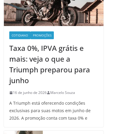
COTIDIANO
PROMOÇÕES
Taxa 0%, IPVA grátis e
mais: veja o que a
Triumph preparou para
junho
16 de junho de 2026
Marcelo Souza
A Triumph está oferecendo condições
exclusivas para suas motos em junho de
2026. A promoção conta com taxa 0% e