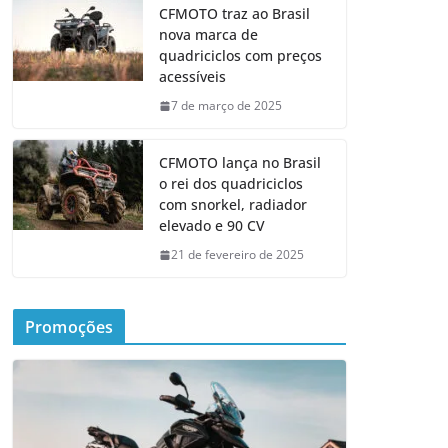
CFMOTO traz ao Brasil
nova marca de
quadriciclos com preços
acessíveis
7 de março de 2025
CFMOTO lança no Brasil
o rei dos quadriciclos
com snorkel, radiador
elevado e 90 CV
21 de fevereiro de 2025
Promoções