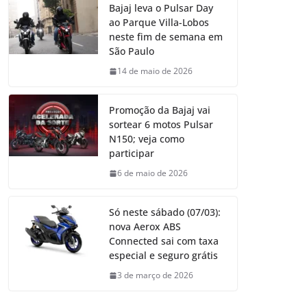
Bajaj leva o Pulsar Day
ao Parque Villa-Lobos
neste fim de semana em
São Paulo
14 de maio de 2026
Promoção da Bajaj vai
sortear 6 motos Pulsar
N150; veja como
participar
6 de maio de 2026
Só neste sábado (07/03):
nova Aerox ABS
Connected sai com taxa
especial e seguro grátis
3 de março de 2026