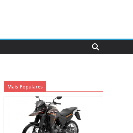
Mais Populares