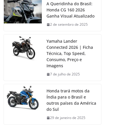
A Queridinha do Brasil:
Honda CG 160 2026
Ganha Visual Atualizado
2 de setembro de 2025
Yamaha Lander
Connected 2026 | Ficha
Técnica, Top Speed,
Consumo, Preço e
Imagens
7 de julho de 2025
Honda trará motos da
Índia para o Brasil e
outros países da América
do Sul
29 de janeiro de 2025