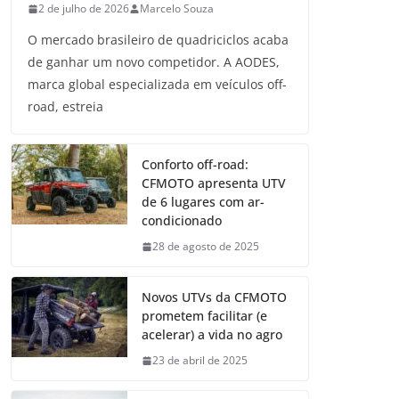
2 de julho de 2026
Marcelo Souza
O mercado brasileiro de quadriciclos acaba
de ganhar um novo competidor. A AODES,
marca global especializada em veículos off-
road, estreia
Conforto off-road:
CFMOTO apresenta UTV
de 6 lugares com ar-
condicionado
28 de agosto de 2025
Novos UTVs da CFMOTO
prometem facilitar (e
acelerar) a vida no agro
23 de abril de 2025