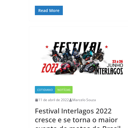
Read More
COTIDIANO
NOTÍCIAS
11 de abril de 2022
Marcelo Souza
Festival Interlagos 2022
cresce e se torna o maior