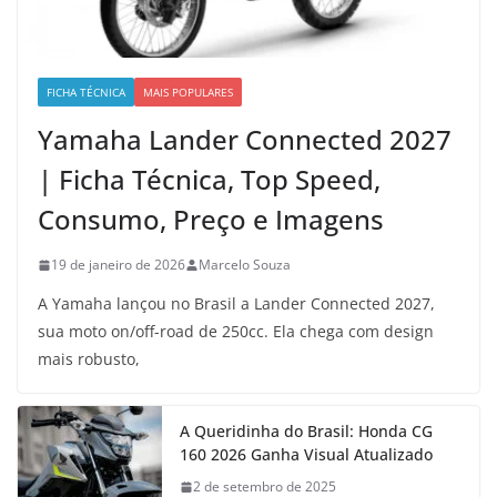
FICHA TÉCNICA
MAIS POPULARES
Yamaha Lander Connected 2027
| Ficha Técnica, Top Speed,
Consumo, Preço e Imagens
19 de janeiro de 2026
Marcelo Souza
A Yamaha lançou no Brasil a Lander Connected 2027,
sua moto on/off-road de 250cc. Ela chega com design
mais robusto,
A Queridinha do Brasil: Honda CG
160 2026 Ganha Visual Atualizado
2 de setembro de 2025