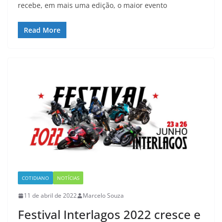
recebe, em mais uma edição, o maior evento
Read More
COTIDIANO
NOTÍCIAS
11 de abril de 2022
Marcelo Souza
Festival Interlagos 2022 cresce e