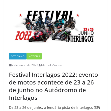
COTIDIANO
NOTÍCIAS
2 de junho de 2022
Marcelo Souza
Festival Interlagos 2022: evento
de motos acontece de 23 a 26
de junho no Autódromo de
Interlagos
De 23 a 26 de junho, a lendária pista de Interlagos (SP)