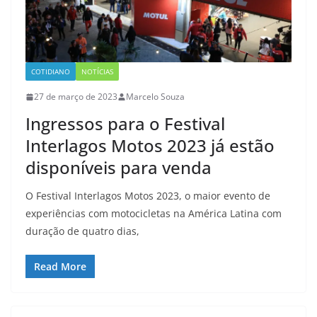
COTIDIANO
NOTÍCIAS
27 de março de 2023
Marcelo Souza
Ingressos para o Festival
Interlagos Motos 2023 já estão
disponíveis para venda
O Festival Interlagos Motos 2023, o maior evento de
experiências com motocicletas na América Latina com
duração de quatro dias,
Read More