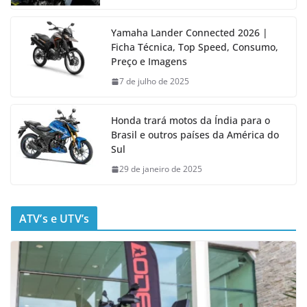
Yamaha Lander Connected 2026 |
Ficha Técnica, Top Speed, Consumo,
Preço e Imagens
7 de julho de 2025
Honda trará motos da Índia para o
Brasil e outros países da América do
Sul
29 de janeiro de 2025
ATV’s e UTV’s