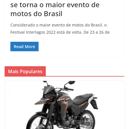
se torna o maior evento de
motos do Brasil
Considerado o maior evento de motos do Brasil, o
Festival Interlagos 2022 está de volta. De 23 a 26 de
Read More
Mais Populares