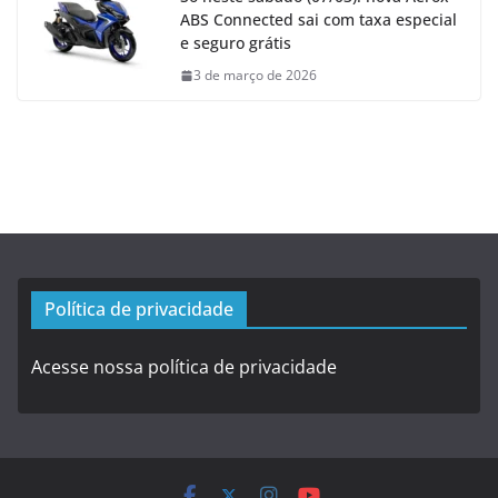
ABS Connected sai com taxa especial
e seguro grátis
3 de março de 2026
Política de privacidade
Acesse nossa política de privacidade