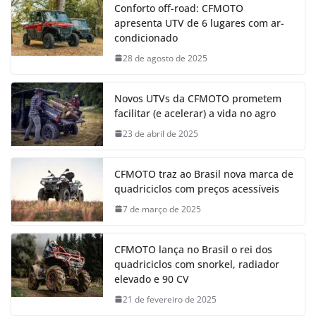
Conforto off-road: CFMOTO
apresenta UTV de 6 lugares com ar-
condicionado
28 de agosto de 2025
Novos UTVs da CFMOTO prometem
facilitar (e acelerar) a vida no agro
23 de abril de 2025
CFMOTO traz ao Brasil nova marca de
quadriciclos com preços acessíveis
7 de março de 2025
CFMOTO lança no Brasil o rei dos
quadriciclos com snorkel, radiador
elevado e 90 CV
21 de fevereiro de 2025