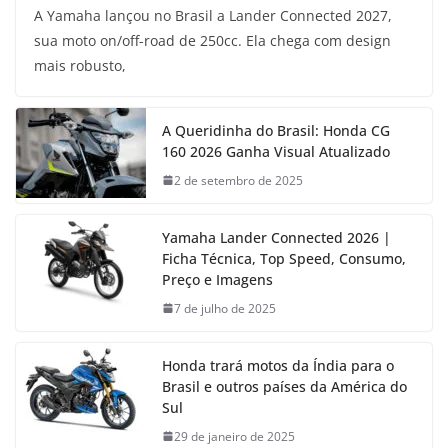
A Yamaha lançou no Brasil a Lander Connected 2027,
sua moto on/off-road de 250cc. Ela chega com design
mais robusto,
A Queridinha do Brasil: Honda CG
160 2026 Ganha Visual Atualizado
2 de setembro de 2025
Yamaha Lander Connected 2026 |
Ficha Técnica, Top Speed, Consumo,
Preço e Imagens
7 de julho de 2025
Honda trará motos da Índia para o
Brasil e outros países da América do
Sul
29 de janeiro de 2025