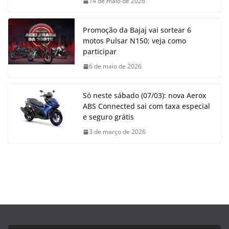
14 de maio de 2026
Promoção da Bajaj vai sortear 6
motos Pulsar N150; veja como
participar
6 de maio de 2026
Só neste sábado (07/03): nova Aerox
ABS Connected sai com taxa especial
e seguro grátis
3 de março de 2026