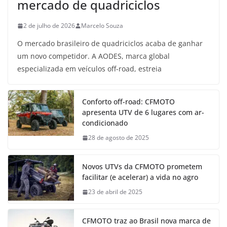
mercado de quadriciclos
2 de julho de 2026
Marcelo Souza
O mercado brasileiro de quadriciclos acaba de ganhar
um novo competidor. A AODES, marca global
especializada em veículos off-road, estreia
Conforto off-road: CFMOTO
apresenta UTV de 6 lugares com ar-
condicionado
28 de agosto de 2025
Novos UTVs da CFMOTO prometem
facilitar (e acelerar) a vida no agro
23 de abril de 2025
CFMOTO traz ao Brasil nova marca de