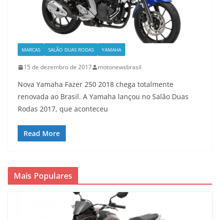
MARCAS
SALÃO DUAS RODAS
YAMAHA
15 de dezembro de 2017
motonewsbrasil
Nova Yamaha Fazer 250 2018 chega totalmente
renovada ao Brasil. A Yamaha lançou no Salão Duas
Rodas 2017, que aconteceu
Read More
Mais Populares