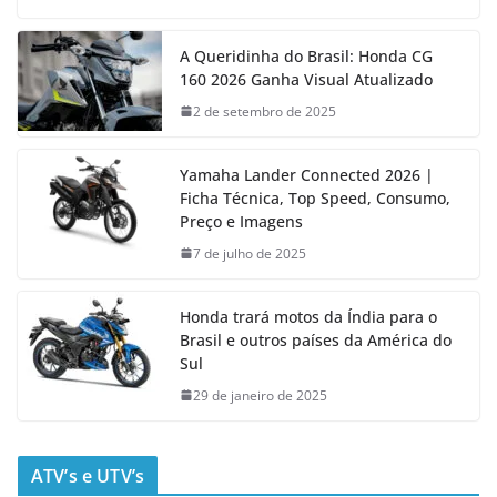
A Queridinha do Brasil: Honda CG
160 2026 Ganha Visual Atualizado
2 de setembro de 2025
Yamaha Lander Connected 2026 |
Ficha Técnica, Top Speed, Consumo,
Preço e Imagens
7 de julho de 2025
Honda trará motos da Índia para o
Brasil e outros países da América do
Sul
29 de janeiro de 2025
ATV’s e UTV’s