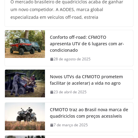
O mercado brasileiro de quadriciclos acaba de ganhar
um novo competidor. A AODES, marca global
especializada em veículos off-road, estreia
Conforto off-road: CFMOTO
apresenta UTV de 6 lugares com ar-
condicionado
28 de agosto de 2025
Novos UTVs da CFMOTO prometem
facilitar (e acelerar) a vida no agro
23 de abril de 2025
CFMOTO traz ao Brasil nova marca de
quadriciclos com preços acessíveis
7 de março de 2025