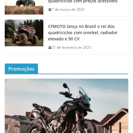
quadriciclos com preços acessíveis
7 de março de 2025
CFMOTO lança no Brasil o rei dos
quadriciclos com snorkel, radiador
elevado e 90 CV
21 de fevereiro de 2025
Promoções