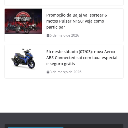
Promoção da Bajaj vai sortear 6
motos Pulsar N150; veja como
participar
6 de maio de 2026
Só neste sábado (07/03): nova Aerox
ABS Connected sai com taxa especial
e seguro grátis
3 de março de 2026