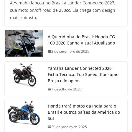
A Yamaha lançou no Brasil a Lander Connected 2027,
sua moto on/off-road de 250cc. Ela chega com design
mais robusto,
A Queridinha do Brasil: Honda CG
160 2026 Ganha Visual Atualizado
2 de setembro de 2025
Yamaha Lander Connected 2026 |
Ficha Técnica, Top Speed, Consumo,
Preço e Imagens
7 de julho de 2025
Honda trará motos da Índia para o
Brasil e outros países da América do
Sul
29 de janeiro de 2025