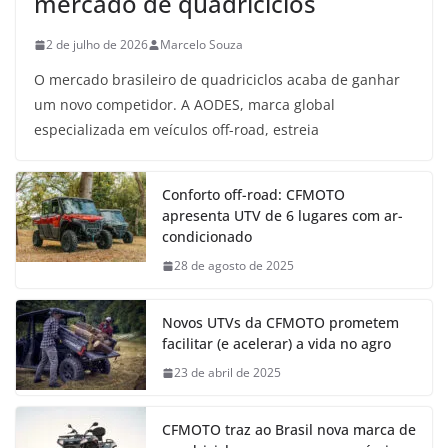
mercado de quadriciclos
2 de julho de 2026
Marcelo Souza
O mercado brasileiro de quadriciclos acaba de ganhar
um novo competidor. A AODES, marca global
especializada em veículos off-road, estreia
Conforto off-road: CFMOTO
apresenta UTV de 6 lugares com ar-
condicionado
28 de agosto de 2025
Novos UTVs da CFMOTO prometem
facilitar (e acelerar) a vida no agro
23 de abril de 2025
CFMOTO traz ao Brasil nova marca de