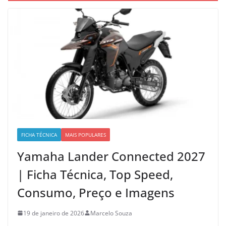
FICHA TÉCNICA
MAIS POPULARES
Yamaha Lander Connected 2027
| Ficha Técnica, Top Speed,
Consumo, Preço e Imagens
19 de janeiro de 2026
Marcelo Souza