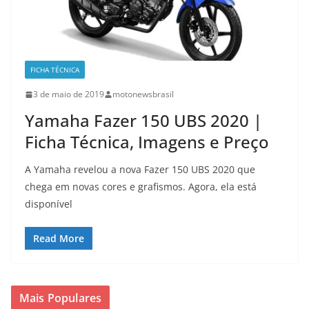
FICHA TÉCNICA
3 de maio de 2019
motonewsbrasil
Yamaha Fazer 150 UBS 2020 |
Ficha Técnica, Imagens e Preço
A Yamaha revelou a nova Fazer 150 UBS 2020 que
chega em novas cores e grafismos. Agora, ela está
disponível
Read More
Mais Populares