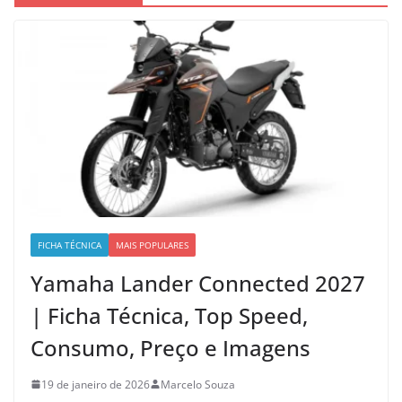
FICHA TÉCNICA
MAIS POPULARES
Yamaha Lander Connected 2027
| Ficha Técnica, Top Speed,
Consumo, Preço e Imagens
19 de janeiro de 2026
Marcelo Souza