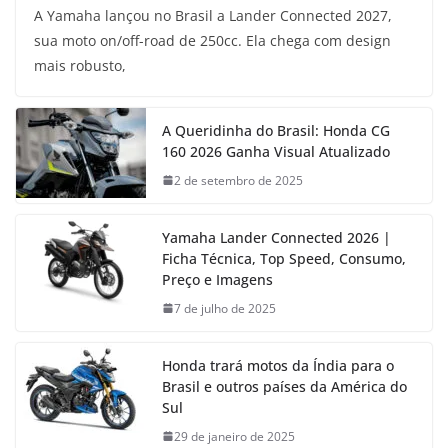
A Yamaha lançou no Brasil a Lander Connected 2027,
sua moto on/off-road de 250cc. Ela chega com design
mais robusto,
A Queridinha do Brasil: Honda CG
160 2026 Ganha Visual Atualizado
2 de setembro de 2025
Yamaha Lander Connected 2026 |
Ficha Técnica, Top Speed, Consumo,
Preço e Imagens
7 de julho de 2025
Honda trará motos da Índia para o
Brasil e outros países da América do
Sul
29 de janeiro de 2025