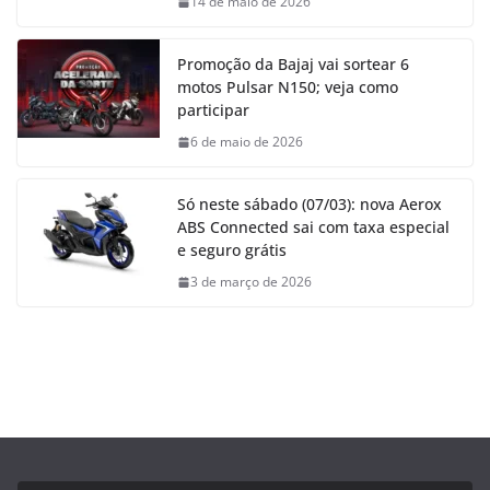
14 de maio de 2026
Promoção da Bajaj vai sortear 6
motos Pulsar N150; veja como
participar
6 de maio de 2026
Só neste sábado (07/03): nova Aerox
ABS Connected sai com taxa especial
e seguro grátis
3 de março de 2026