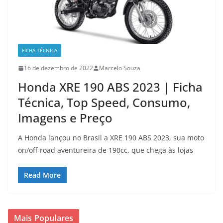
FICHA TÉCNICA
16 de dezembro de 2022
Marcelo Souza
Honda XRE 190 ABS 2023 | Ficha
Técnica, Top Speed, Consumo,
Imagens e Preço
A Honda lançou no Brasil a XRE 190 ABS 2023, sua moto
on/off-road aventureira de 190cc, que chega às lojas
Read More
Mais Populares