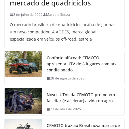
mercado de quadriciclos
2 de julho de 2026
Marcelo Souza
O mercado brasileiro de quadriciclos acaba de ganhar
um novo competidor. A AODES, marca global
especializada em veículos off-road, estreia
Conforto off-road: CFMOTO
apresenta UTV de 6 lugares com ar-
condicionado
28 de agosto de 2025
Novos UTVs da CFMOTO prometem
facilitar (e acelerar) a vida no agro
23 de abril de 2025
CFMOTO traz ao Brasil nova marca de