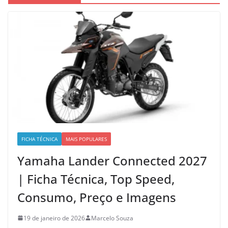
FICHA TÉCNICA
MAIS POPULARES
Yamaha Lander Connected 2027
| Ficha Técnica, Top Speed,
Consumo, Preço e Imagens
19 de janeiro de 2026
Marcelo Souza