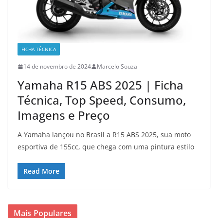
FICHA TÉCNICA
14 de novembro de 2024
Marcelo Souza
Yamaha R15 ABS 2025 | Ficha
Técnica, Top Speed, Consumo,
Imagens e Preço
A Yamaha lançou no Brasil a R15 ABS 2025, sua moto
esportiva de 155cc, que chega com uma pintura estilo
Read More
Mais Populares