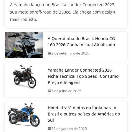
A Yamaha lançou no Brasil a Lander Connected 2027,
sua moto on/off-road de 250cc. Ela chega com design
mais robusto,
A Queridinha do Brasil: Honda CG
160 2026 Ganha Visual Atualizado
2 de setembro de 2025
Yamaha Lander Connected 2026 |
Ficha Técnica, Top Speed, Consumo,
Preço e Imagens
7 de julho de 2025
Honda trará motos da Índia para o
Brasil e outros países da América do
Sul
29 de janeiro de 2025