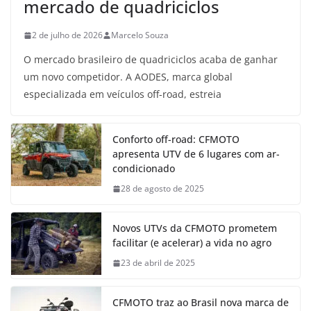
mercado de quadriciclos
2 de julho de 2026
Marcelo Souza
O mercado brasileiro de quadriciclos acaba de ganhar
um novo competidor. A AODES, marca global
especializada em veículos off-road, estreia
Conforto off-road: CFMOTO
apresenta UTV de 6 lugares com ar-
condicionado
28 de agosto de 2025
Novos UTVs da CFMOTO prometem
facilitar (e acelerar) a vida no agro
23 de abril de 2025
CFMOTO traz ao Brasil nova marca de