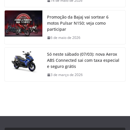
14 de maio de 2026
Promoção da Bajaj vai sortear 6
motos Pulsar N150; veja como
participar
6 de maio de 2026
Só neste sábado (07/03): nova Aerox
ABS Connected sai com taxa especial
e seguro grátis
3 de março de 2026