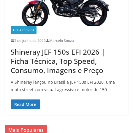
FICHA TÉCNICA
5 de junho de 2025
Marcelo Souza
Shineray JEF 150s EFI 2026 |
Ficha Técnica, Top Speed,
Consumo, Imagens e Preço
A Shineray lançou no Brasil a JEF 150s EFI 2026, uma
moto street com visual agressivo e motor de 150
Read More
Mais Populares