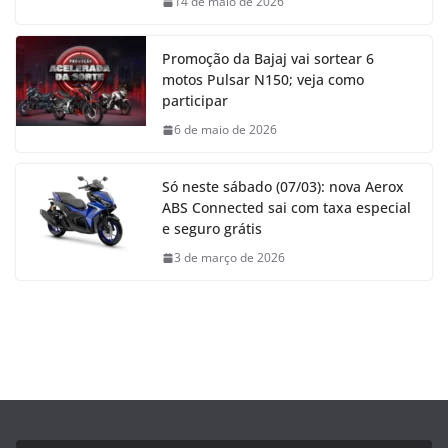
14 de maio de 2026
Promoção da Bajaj vai sortear 6
motos Pulsar N150; veja como
participar
6 de maio de 2026
Só neste sábado (07/03): nova Aerox
ABS Connected sai com taxa especial
e seguro grátis
3 de março de 2026