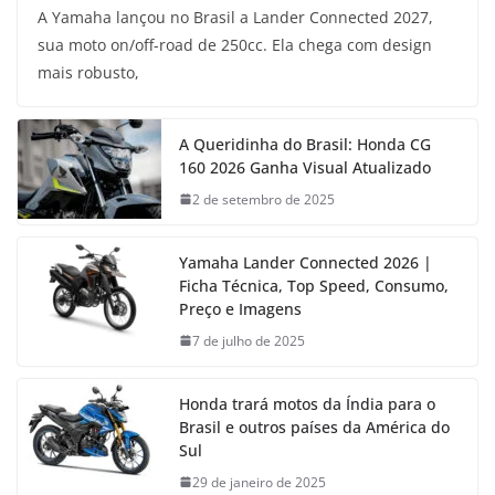
A Yamaha lançou no Brasil a Lander Connected 2027,
sua moto on/off-road de 250cc. Ela chega com design
mais robusto,
A Queridinha do Brasil: Honda CG
160 2026 Ganha Visual Atualizado
2 de setembro de 2025
Yamaha Lander Connected 2026 |
Ficha Técnica, Top Speed, Consumo,
Preço e Imagens
7 de julho de 2025
Honda trará motos da Índia para o
Brasil e outros países da América do
Sul
29 de janeiro de 2025