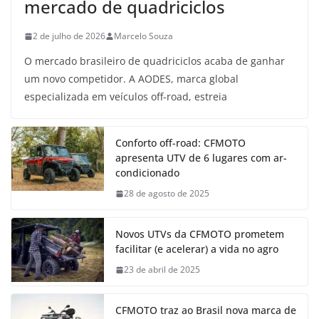
mercado de quadriciclos
2 de julho de 2026
Marcelo Souza
O mercado brasileiro de quadriciclos acaba de ganhar
um novo competidor. A AODES, marca global
especializada em veículos off-road, estreia
Conforto off-road: CFMOTO
apresenta UTV de 6 lugares com ar-
condicionado
28 de agosto de 2025
Novos UTVs da CFMOTO prometem
facilitar (e acelerar) a vida no agro
23 de abril de 2025
CFMOTO traz ao Brasil nova marca de