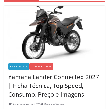
FICHA TÉCNICA
MAIS POPULARES
Yamaha Lander Connected 2027
| Ficha Técnica, Top Speed,
Consumo, Preço e Imagens
19 de janeiro de 2026
Marcelo Souza