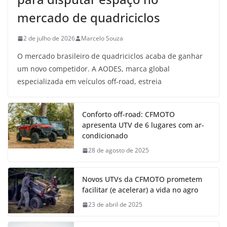
mercado de quadriciclos
2 de julho de 2026
Marcelo Souza
O mercado brasileiro de quadriciclos acaba de ganhar
um novo competidor. A AODES, marca global
especializada em veículos off-road, estreia
Conforto off-road: CFMOTO
apresenta UTV de 6 lugares com ar-
condicionado
28 de agosto de 2025
Novos UTVs da CFMOTO prometem
facilitar (e acelerar) a vida no agro
23 de abril de 2025