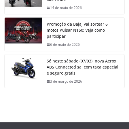
14 de maio de 2026
Promoção da Bajaj vai sortear 6
motos Pulsar N150; veja como
participar
6 de maio de 2026
Só neste sábado (07/03): nova Aerox
ABS Connected sai com taxa especial
e seguro grátis
3 de março de 2026