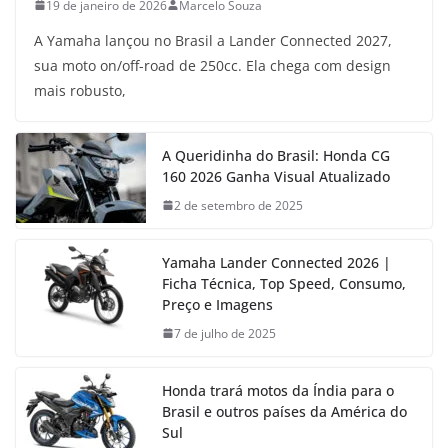
19 de janeiro de 2026
Marcelo Souza
A Yamaha lançou no Brasil a Lander Connected 2027,
sua moto on/off-road de 250cc. Ela chega com design
mais robusto,
A Queridinha do Brasil: Honda CG
160 2026 Ganha Visual Atualizado
2 de setembro de 2025
Yamaha Lander Connected 2026 |
Ficha Técnica, Top Speed, Consumo,
Preço e Imagens
7 de julho de 2025
Honda trará motos da Índia para o
Brasil e outros países da América do
Sul