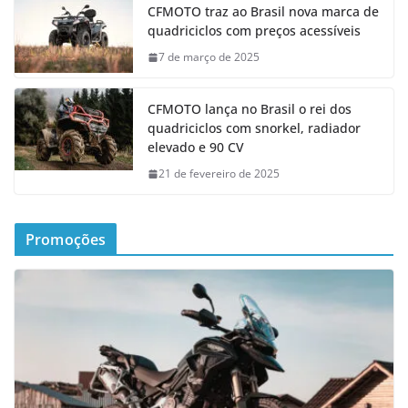
CFMOTO traz ao Brasil nova marca de
quadriciclos com preços acessíveis
7 de março de 2025
CFMOTO lança no Brasil o rei dos
quadriciclos com snorkel, radiador
elevado e 90 CV
21 de fevereiro de 2025
Promoções