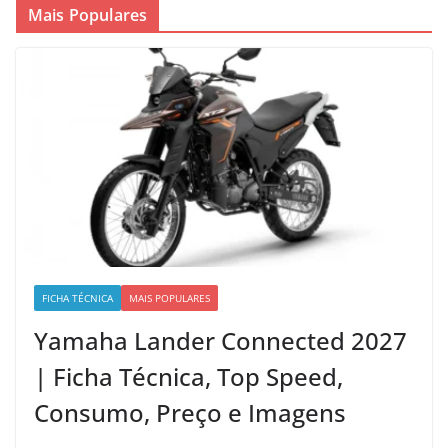
Mais Populares
FICHA TÉCNICA
MAIS POPULARES
Yamaha Lander Connected 2027
| Ficha Técnica, Top Speed,
Consumo, Preço e Imagens