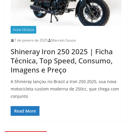
FICHA TÉCNICA
7 de janeiro de 2025
Marcelo Souza
Shineray Iron 250 2025 | Ficha
Técnica, Top Speed, Consumo,
Imagens e Preço
A Shineray lançou no Brasil a Iron 250 2025, sua nova
motocicleta custom moderna de 250cc, que chega com
conjunto
Read More