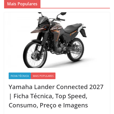
Mais Populares
FICHA TÉCNICA
MAIS POPULARES
Yamaha Lander Connected 2027
| Ficha Técnica, Top Speed,
Consumo, Preço e Imagens