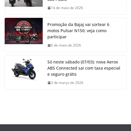
14 de maio de 2026
Promoção da Bajaj vai sortear 6
motos Pulsar N150; veja como
participar
6 de maio de 2026
Só neste sábado (07/03): nova Aerox
ABS Connected sai com taxa especial
e seguro grátis
3 de março de 2026