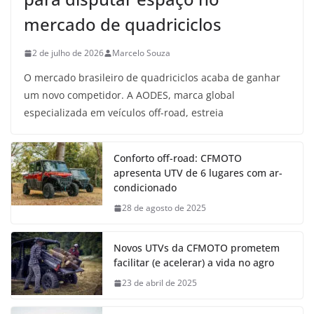
mercado de quadriciclos
2 de julho de 2026
Marcelo Souza
O mercado brasileiro de quadriciclos acaba de ganhar
um novo competidor. A AODES, marca global
especializada em veículos off-road, estreia
Conforto off-road: CFMOTO
apresenta UTV de 6 lugares com ar-
condicionado
28 de agosto de 2025
Novos UTVs da CFMOTO prometem
facilitar (e acelerar) a vida no agro
23 de abril de 2025