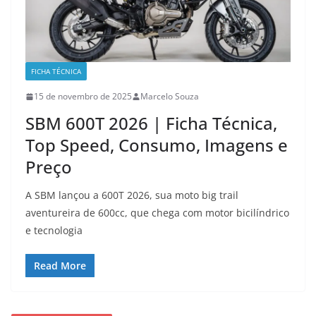
FICHA TÉCNICA
15 de novembro de 2025
Marcelo Souza
SBM 600T 2026 | Ficha Técnica,
Top Speed, Consumo, Imagens e
Preço
A SBM lançou a 600T 2026, sua moto big trail
aventureira de 600cc, que chega com motor bicilíndrico
e tecnologia
Read More