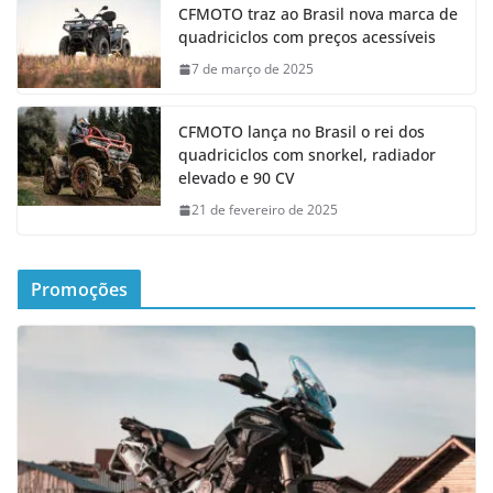
CFMOTO traz ao Brasil nova marca de
quadriciclos com preços acessíveis
7 de março de 2025
CFMOTO lança no Brasil o rei dos
quadriciclos com snorkel, radiador
elevado e 90 CV
21 de fevereiro de 2025
Promoções