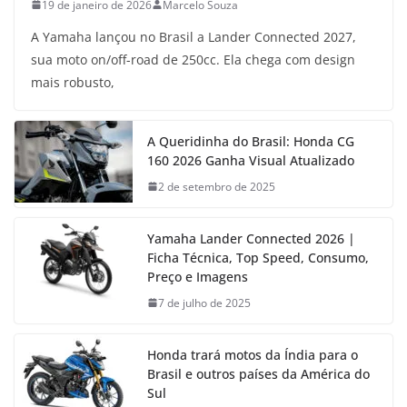
19 de janeiro de 2026
Marcelo Souza
A Yamaha lançou no Brasil a Lander Connected 2027,
sua moto on/off-road de 250cc. Ela chega com design
mais robusto,
A Queridinha do Brasil: Honda CG
160 2026 Ganha Visual Atualizado
2 de setembro de 2025
Yamaha Lander Connected 2026 |
Ficha Técnica, Top Speed, Consumo,
Preço e Imagens
7 de julho de 2025
Honda trará motos da Índia para o
Brasil e outros países da América do
Sul