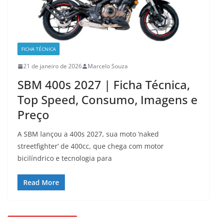
FICHA TÉCNICA
21 de janeiro de 2026
Marcelo Souza
SBM 400s 2027 | Ficha Técnica,
Top Speed, Consumo, Imagens e
Preço
A SBM lançou a 400s 2027, sua moto ‘naked
streetfighter’ de 400cc, que chega com motor
bicilíndrico e tecnologia para
Read More