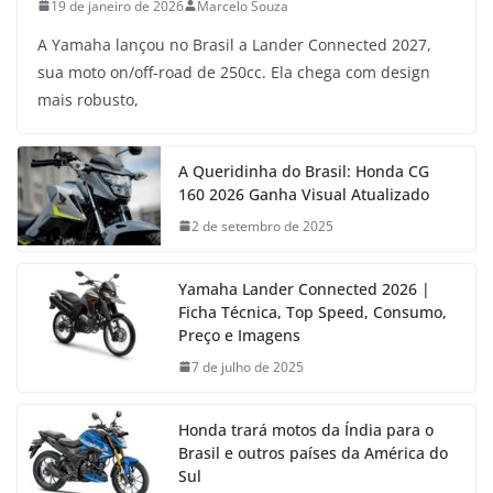
19 de janeiro de 2026
Marcelo Souza
A Yamaha lançou no Brasil a Lander Connected 2027,
sua moto on/off-road de 250cc. Ela chega com design
mais robusto,
A Queridinha do Brasil: Honda CG
160 2026 Ganha Visual Atualizado
2 de setembro de 2025
Yamaha Lander Connected 2026 |
Ficha Técnica, Top Speed, Consumo,
Preço e Imagens
7 de julho de 2025
Honda trará motos da Índia para o
Brasil e outros países da América do
Sul