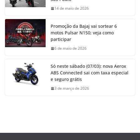
14 de maio de 2026
Promoção da Bajaj vai sortear 6
motos Pulsar N150; veja como
participar
6 de maio de 2026
Só neste sábado (07/03): nova Aerox
ABS Connected sai com taxa especial
e seguro grátis
3 de março de 2026