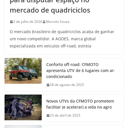
mercado de quadriciclos
2 de julho de 2026
Marcelo Souza
O mercado brasileiro de quadriciclos acaba de ganhar
um novo competidor. A AODES, marca global
especializada em veículos off-road, estreia
Conforto off-road: CFMOTO
apresenta UTV de 6 lugares com ar-
condicionado
28 de agosto de 2025
Novos UTVs da CFMOTO prometem
facilitar (e acelerar) a vida no agro
23 de abril de 2025