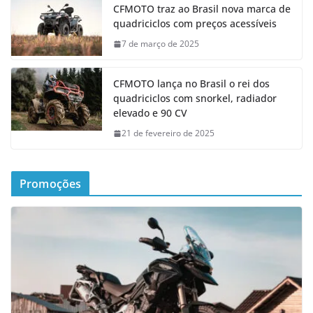
CFMOTO traz ao Brasil nova marca de
quadriciclos com preços acessíveis
7 de março de 2025
CFMOTO lança no Brasil o rei dos
quadriciclos com snorkel, radiador
elevado e 90 CV
21 de fevereiro de 2025
Promoções