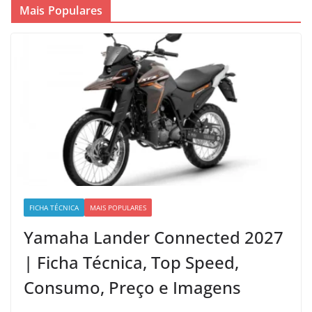
Mais Populares
FICHA TÉCNICA
MAIS POPULARES
Yamaha Lander Connected 2027
| Ficha Técnica, Top Speed,
Consumo, Preço e Imagens