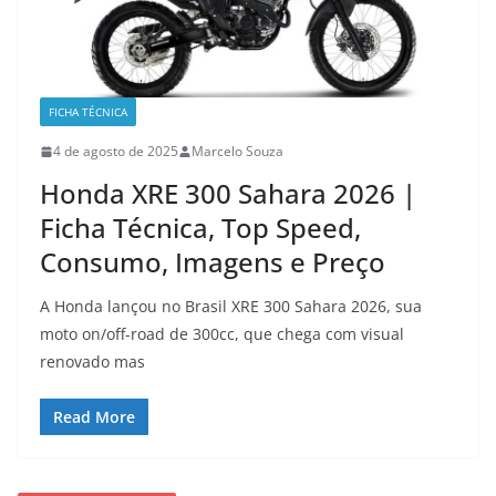
FICHA TÉCNICA
4 de agosto de 2025
Marcelo Souza
Honda XRE 300 Sahara 2026 |
Ficha Técnica, Top Speed,
Consumo, Imagens e Preço
A Honda lançou no Brasil XRE 300 Sahara 2026, sua
moto on/off-road de 300cc, que chega com visual
renovado mas
Read More