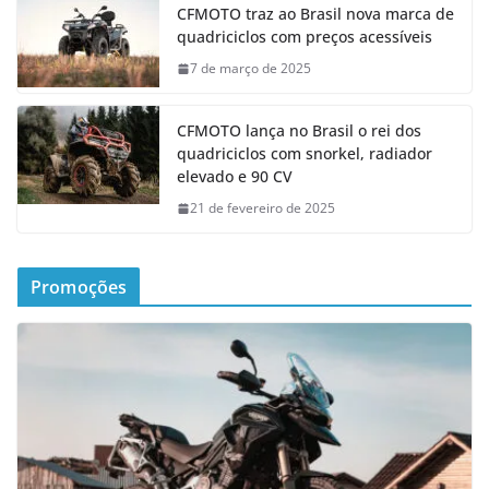
CFMOTO traz ao Brasil nova marca de
quadriciclos com preços acessíveis
7 de março de 2025
CFMOTO lança no Brasil o rei dos
quadriciclos com snorkel, radiador
elevado e 90 CV
21 de fevereiro de 2025
Promoções