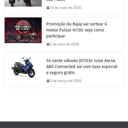
14 de maio de 2026
Promoção da Bajaj vai sortear 6
motos Pulsar N150; veja como
participar
6 de maio de 2026
Só neste sábado (07/03): nova Aerox
ABS Connected sai com taxa especial
e seguro grátis
3 de março de 2026