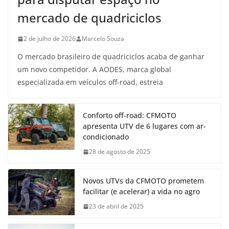
mercado de quadriciclos
2 de julho de 2026
Marcelo Souza
O mercado brasileiro de quadriciclos acaba de ganhar
um novo competidor. A AODES, marca global
especializada em veículos off-road, estreia
Conforto off-road: CFMOTO
apresenta UTV de 6 lugares com ar-
condicionado
28 de agosto de 2025
Novos UTVs da CFMOTO prometem
facilitar (e acelerar) a vida no agro
23 de abril de 2025