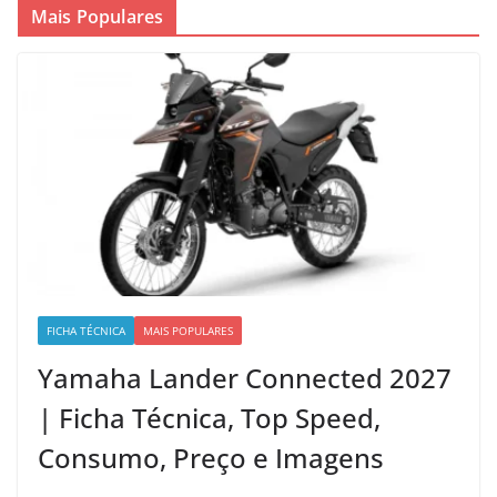
Mais Populares
FICHA TÉCNICA
MAIS POPULARES
Yamaha Lander Connected 2027
| Ficha Técnica, Top Speed,
Consumo, Preço e Imagens