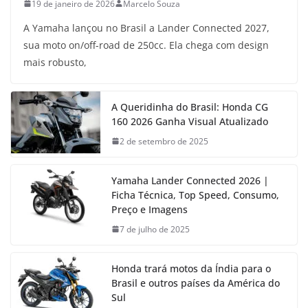
19 de janeiro de 2026
Marcelo Souza
A Yamaha lançou no Brasil a Lander Connected 2027,
sua moto on/off-road de 250cc. Ela chega com design
mais robusto,
A Queridinha do Brasil: Honda CG
160 2026 Ganha Visual Atualizado
2 de setembro de 2025
Yamaha Lander Connected 2026 |
Ficha Técnica, Top Speed, Consumo,
Preço e Imagens
7 de julho de 2025
Honda trará motos da Índia para o
Brasil e outros países da América do
Sul