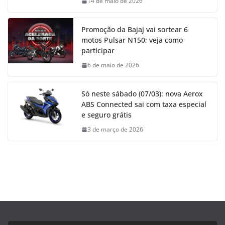
14 de maio de 2026
Promoção da Bajaj vai sortear 6
motos Pulsar N150; veja como
participar
6 de maio de 2026
Só neste sábado (07/03): nova Aerox
ABS Connected sai com taxa especial
e seguro grátis
3 de março de 2026