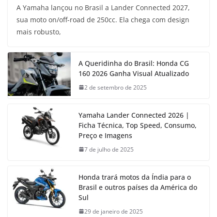
A Yamaha lançou no Brasil a Lander Connected 2027,
sua moto on/off-road de 250cc. Ela chega com design
mais robusto,
A Queridinha do Brasil: Honda CG
160 2026 Ganha Visual Atualizado
2 de setembro de 2025
Yamaha Lander Connected 2026 |
Ficha Técnica, Top Speed, Consumo,
Preço e Imagens
7 de julho de 2025
Honda trará motos da Índia para o
Brasil e outros países da América do
Sul
29 de janeiro de 2025