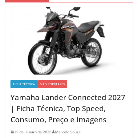
FICHA TÉCNICA
MAIS POPULARES
Yamaha Lander Connected 2027
| Ficha Técnica, Top Speed,
Consumo, Preço e Imagens
19 de janeiro de 2026
Marcelo Souza