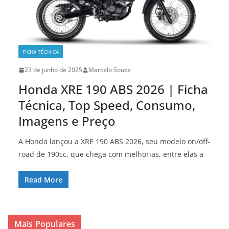
FICHA TÉCNICA
23 de junho de 2025
Marcelo Souza
Honda XRE 190 ABS 2026 | Ficha
Técnica, Top Speed, Consumo,
Imagens e Preço
A Honda lançou a XRE 190 ABS 2026, seu modelo on/off-
road de 190cc, que chega com melhorias, entre elas a
Read More
Mais Populares