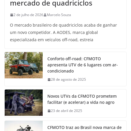
mercado de quadriciclos
2 de julho de 2026
Marcelo Souza
O mercado brasileiro de quadriciclos acaba de ganhar
um novo competidor. A AODES, marca global
especializada em veículos off-road, estreia
Conforto off-road: CFMOTO
apresenta UTV de 6 lugares com ar-
condicionado
28 de agosto de 2025
Novos UTVs da CFMOTO prometem
facilitar (e acelerar) a vida no agro
23 de abril de 2025
CFMOTO traz ao Brasil nova marca de