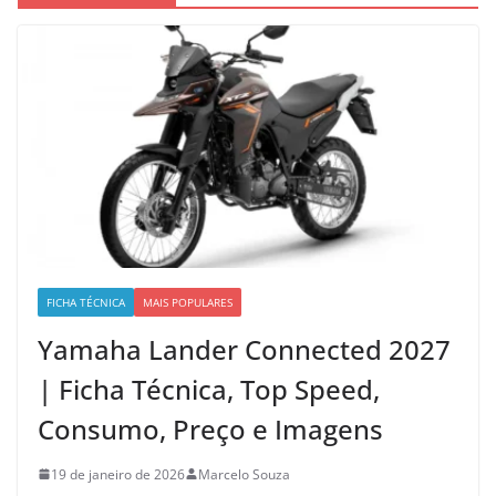
FICHA TÉCNICA
MAIS POPULARES
Yamaha Lander Connected 2027
| Ficha Técnica, Top Speed,
Consumo, Preço e Imagens
19 de janeiro de 2026
Marcelo Souza