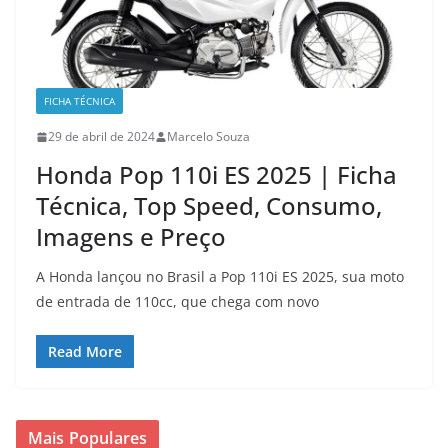
FICHA TÉCNICA
29 de abril de 2024
Marcelo Souza
Honda Pop 110i ES 2025 | Ficha
Técnica, Top Speed, Consumo,
Imagens e Preço
A Honda lançou no Brasil a Pop 110i ES 2025, sua moto
de entrada de 110cc, que chega com novo
Read More
Mais Populares