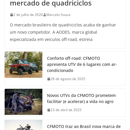
mercado de quadriciclos
2 de julho de 2026
Marcelo Souza
O mercado brasileiro de quadriciclos acaba de ganhar
um novo competidor. A AODES, marca global
especializada em veículos off-road, estreia
Conforto off-road: CFMOTO
apresenta UTV de 6 lugares com ar-
condicionado
28 de agosto de 2025
Novos UTVs da CFMOTO prometem
facilitar (e acelerar) a vida no agro
23 de abril de 2025
CFMOTO traz ao Brasil nova marca de