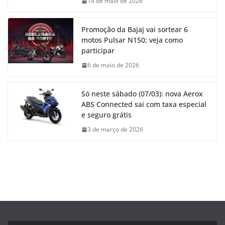
14 de maio de 2026
Promoção da Bajaj vai sortear 6
motos Pulsar N150; veja como
participar
6 de maio de 2026
Só neste sábado (07/03): nova Aerox
ABS Connected sai com taxa especial
e seguro grátis
3 de março de 2026