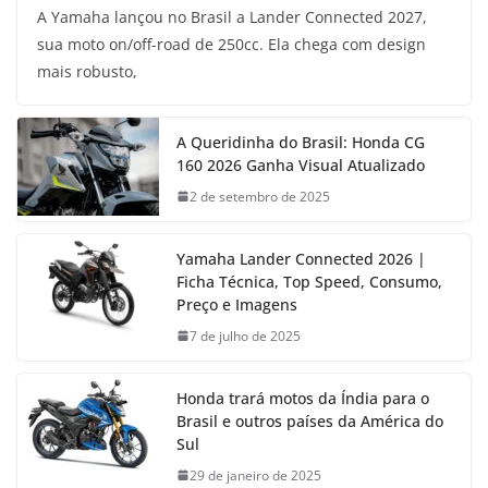
A Yamaha lançou no Brasil a Lander Connected 2027,
sua moto on/off-road de 250cc. Ela chega com design
mais robusto,
A Queridinha do Brasil: Honda CG
160 2026 Ganha Visual Atualizado
2 de setembro de 2025
Yamaha Lander Connected 2026 |
Ficha Técnica, Top Speed, Consumo,
Preço e Imagens
7 de julho de 2025
Honda trará motos da Índia para o
Brasil e outros países da América do
Sul
29 de janeiro de 2025