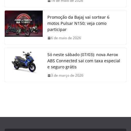
14 de maio de 2026
Promoção da Bajaj vai sortear 6
motos Pulsar N150; veja como
participar
6 de maio de 2026
Só neste sábado (07/03): nova Aerox
ABS Connected sai com taxa especial
e seguro grátis
3 de março de 2026