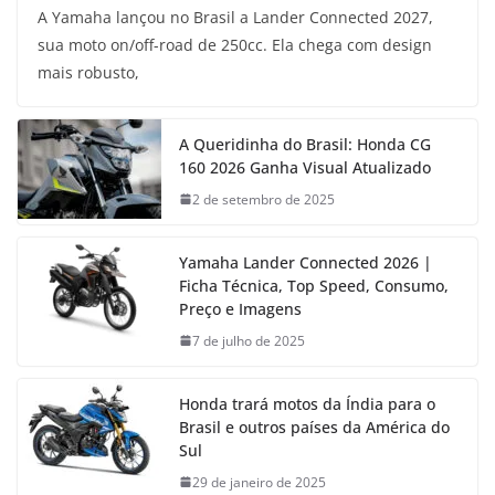
A Yamaha lançou no Brasil a Lander Connected 2027,
sua moto on/off-road de 250cc. Ela chega com design
mais robusto,
A Queridinha do Brasil: Honda CG
160 2026 Ganha Visual Atualizado
2 de setembro de 2025
Yamaha Lander Connected 2026 |
Ficha Técnica, Top Speed, Consumo,
Preço e Imagens
7 de julho de 2025
Honda trará motos da Índia para o
Brasil e outros países da América do
Sul
29 de janeiro de 2025