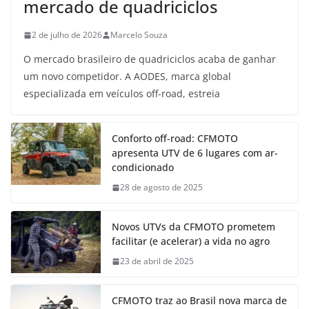
mercado de quadriciclos
2 de julho de 2026
Marcelo Souza
O mercado brasileiro de quadriciclos acaba de ganhar
um novo competidor. A AODES, marca global
especializada em veículos off-road, estreia
Conforto off-road: CFMOTO
apresenta UTV de 6 lugares com ar-
condicionado
28 de agosto de 2025
Novos UTVs da CFMOTO prometem
facilitar (e acelerar) a vida no agro
23 de abril de 2025
CFMOTO traz ao Brasil nova marca de