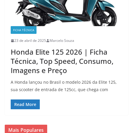
FICHA TÉCNICA
23 de abril de 2025
Marcelo Souza
Honda Elite 125 2026 | Ficha
Técnica, Top Speed, Consumo,
Imagens e Preço
A Honda lançou no Brasil o modelo 2026 da Elite 125,
sua scooter de entrada de 125cc, que chega com
Read More
Mais Populares