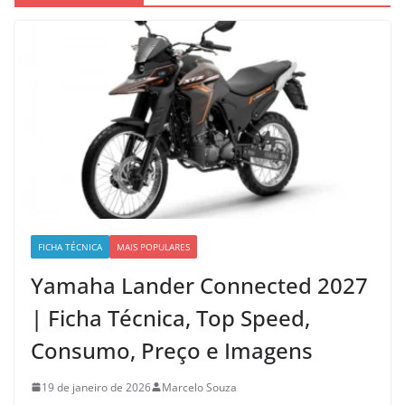
FICHA TÉCNICA
MAIS POPULARES
Yamaha Lander Connected 2027
| Ficha Técnica, Top Speed,
Consumo, Preço e Imagens
19 de janeiro de 2026
Marcelo Souza