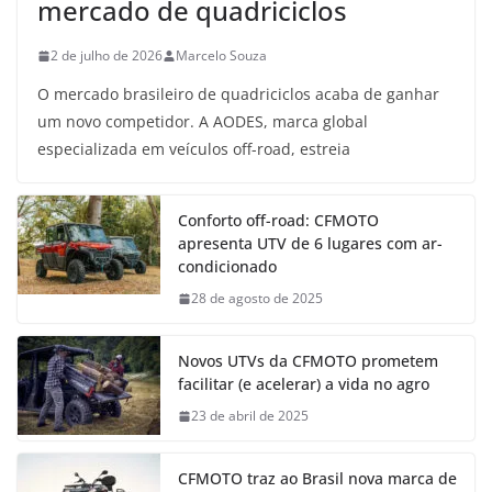
mercado de quadriciclos
2 de julho de 2026
Marcelo Souza
O mercado brasileiro de quadriciclos acaba de ganhar
um novo competidor. A AODES, marca global
especializada em veículos off-road, estreia
Conforto off-road: CFMOTO
apresenta UTV de 6 lugares com ar-
condicionado
28 de agosto de 2025
Novos UTVs da CFMOTO prometem
facilitar (e acelerar) a vida no agro
23 de abril de 2025
CFMOTO traz ao Brasil nova marca de