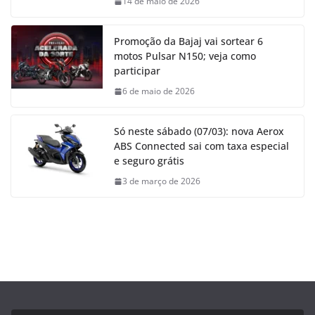
14 de maio de 2026
Promoção da Bajaj vai sortear 6
motos Pulsar N150; veja como
participar
6 de maio de 2026
Só neste sábado (07/03): nova Aerox
ABS Connected sai com taxa especial
e seguro grátis
3 de março de 2026