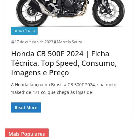
FICHA TÉCNICA
17 de outubro de 2023
Marcelo Souza
Honda CB 500F 2024 | Ficha
Técnica, Top Speed, Consumo,
Imagens e Preço
A Honda lançou no Brasil a CB 500F 2024, sua moto
‘naked’ de 471 cc, que chega às lojas de
Read More
Mais Populares