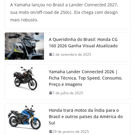
A Yamaha lançou no Brasil a Lander Connected 2027,
sua moto on/off-road de 250cc. Ela chega com design
mais robusto,
A Queridinha do Brasil: Honda CG
160 2026 Ganha Visual Atualizado
2 de setembro de 2025
Yamaha Lander Connected 2026 |
Ficha Técnica, Top Speed, Consumo,
Preço e Imagens
7 de julho de 2025
Honda trará motos da Índia para o
Brasil e outros países da América do
Sul
29 de janeiro de 2025