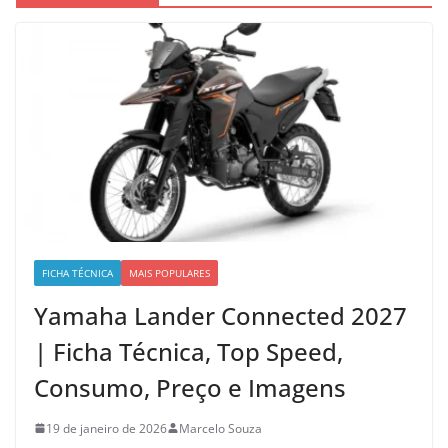
FICHA TÉCNICA
MAIS POPULARES
Yamaha Lander Connected 2027
| Ficha Técnica, Top Speed,
Consumo, Preço e Imagens
19 de janeiro de 2026
Marcelo Souza