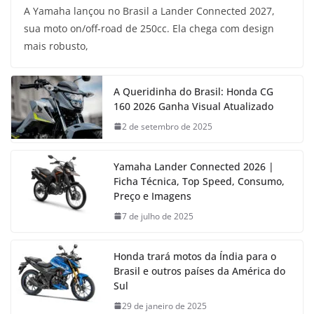
A Yamaha lançou no Brasil a Lander Connected 2027,
sua moto on/off-road de 250cc. Ela chega com design
mais robusto,
A Queridinha do Brasil: Honda CG
160 2026 Ganha Visual Atualizado
2 de setembro de 2025
Yamaha Lander Connected 2026 |
Ficha Técnica, Top Speed, Consumo,
Preço e Imagens
7 de julho de 2025
Honda trará motos da Índia para o
Brasil e outros países da América do
Sul
29 de janeiro de 2025