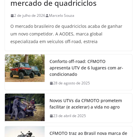
mercado de quadriciclos
2 de julho de 2026
Marcelo Souza
O mercado brasileiro de quadriciclos acaba de ganhar
um novo competidor. A AODES, marca global
especializada em veículos off-road, estreia
Conforto off-road: CFMOTO
apresenta UTV de 6 lugares com ar-
condicionado
28 de agosto de 2025
Novos UTVs da CFMOTO prometem
facilitar (e acelerar) a vida no agro
23 de abril de 2025
CFMOTO traz ao Brasil nova marca de