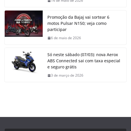
14 de maio de 2026
Promoção da Bajaj vai sortear 6
motos Pulsar N150; veja como
participar
6 de maio de 2026
Só neste sábado (07/03): nova Aerox
ABS Connected sai com taxa especial
e seguro grátis
3 de março de 2026