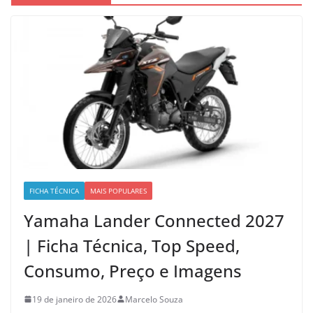
FICHA TÉCNICA
MAIS POPULARES
Yamaha Lander Connected 2027
| Ficha Técnica, Top Speed,
Consumo, Preço e Imagens
19 de janeiro de 2026
Marcelo Souza