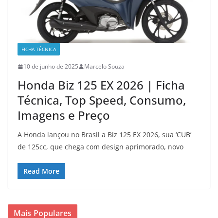
FICHA TÉCNICA
10 de junho de 2025
Marcelo Souza
Honda Biz 125 EX 2026 | Ficha
Técnica, Top Speed, Consumo,
Imagens e Preço
A Honda lançou no Brasil a Biz 125 EX 2026, sua ‘CUB’
de 125cc, que chega com design aprimorado, novo
Read More
Mais Populares