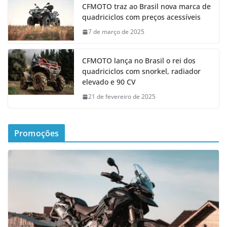
CFMOTO traz ao Brasil nova marca de
quadriciclos com preços acessíveis
7 de março de 2025
CFMOTO lança no Brasil o rei dos
quadriciclos com snorkel, radiador
elevado e 90 CV
21 de fevereiro de 2025
Promoções