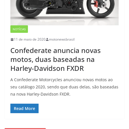
NOTÍCIAS
11 de maio de 2020
motonewsbrasil
Confederate anuncia novas
motos, duas baseadas na
Harley-Davidson FXDR
A Confederate Motorcycles anunciou novas motos ao
seu catálogo 2020, sendo que duas delas, são baseadas
na nova Harley-Davidson FXDR.
Read More