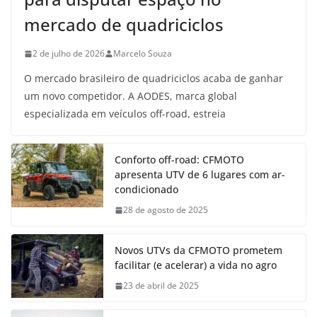
mercado de quadriciclos
2 de julho de 2026
Marcelo Souza
O mercado brasileiro de quadriciclos acaba de ganhar
um novo competidor. A AODES, marca global
especializada em veículos off-road, estreia
Conforto off-road: CFMOTO
apresenta UTV de 6 lugares com ar-
condicionado
28 de agosto de 2025
Novos UTVs da CFMOTO prometem
facilitar (e acelerar) a vida no agro
23 de abril de 2025