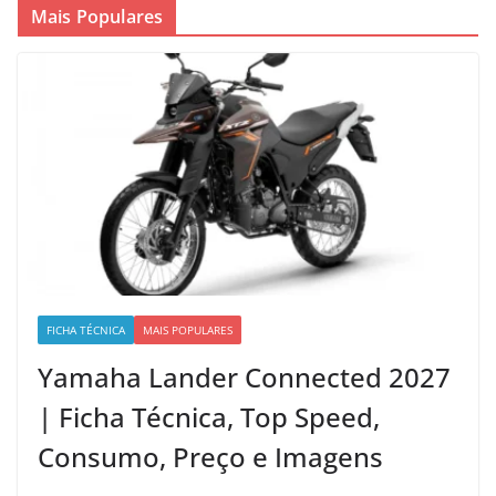
Mais Populares
FICHA TÉCNICA
MAIS POPULARES
Yamaha Lander Connected 2027
| Ficha Técnica, Top Speed,
Consumo, Preço e Imagens