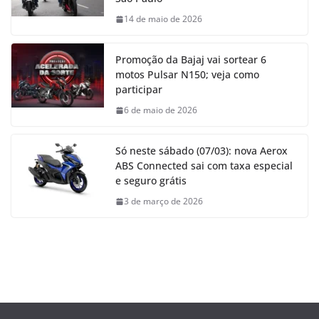
14 de maio de 2026
Promoção da Bajaj vai sortear 6
motos Pulsar N150; veja como
participar
6 de maio de 2026
Só neste sábado (07/03): nova Aerox
ABS Connected sai com taxa especial
e seguro grátis
3 de março de 2026