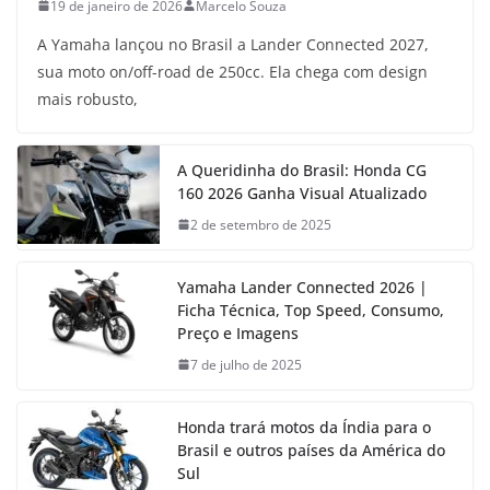
19 de janeiro de 2026
Marcelo Souza
A Yamaha lançou no Brasil a Lander Connected 2027,
sua moto on/off-road de 250cc. Ela chega com design
mais robusto,
A Queridinha do Brasil: Honda CG
160 2026 Ganha Visual Atualizado
2 de setembro de 2025
Yamaha Lander Connected 2026 |
Ficha Técnica, Top Speed, Consumo,
Preço e Imagens
7 de julho de 2025
Honda trará motos da Índia para o
Brasil e outros países da América do
Sul