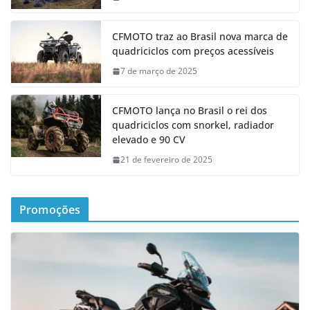
CFMOTO traz ao Brasil nova marca de
quadriciclos com preços acessíveis
7 de março de 2025
CFMOTO lança no Brasil o rei dos
quadriciclos com snorkel, radiador
elevado e 90 CV
21 de fevereiro de 2025
Promoções