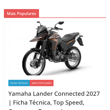
Mais Populares
FICHA TÉCNICA
MAIS POPULARES
Yamaha Lander Connected 2027
| Ficha Técnica, Top Speed,