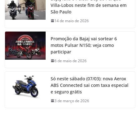
Villa-Lobos neste fim de semana em
São Paulo
14 de maio de 2026
Promoção da Bajaj vai sortear 6
motos Pulsar N150; veja como
participar
6 de maio de 2026
Só neste sábado (07/03): nova Aerox
ABS Connected sai com taxa especial
e seguro grátis
3 de março de 2026