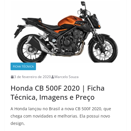
FICHA TÉCNICA
3 de fevereiro de 2020
Marcelo Souza
Honda CB 500F 2020 | Ficha
Técnica, Imagens e Preço
A Honda lançou no Brasil a nova CB 500F 2020, que
chega com novidades e melhorias. Ela possui novo
design,