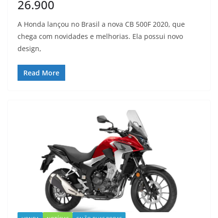
26.900
A Honda lançou no Brasil a nova CB 500F 2020, que
chega com novidades e melhorias. Ela possui novo
design,
Read More