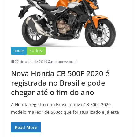
HONDA
NOTÍCIAS
22 de abril de 2019
motonewsbrasil
Nova Honda CB 500F 2020 é
registrada no Brasil e pode
chegar até o fim do ano
A Honda registrou no Brasil a nova CB 500F 2020,
modelo “naked” de 500cc que foi atualizado e já está
Read More