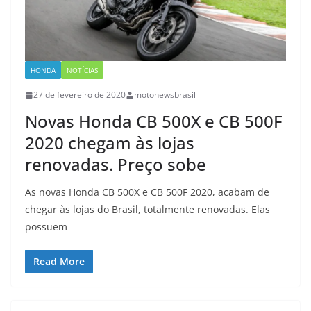
HONDA
NOTÍCIAS
27 de fevereiro de 2020
motonewsbrasil
Novas Honda CB 500X e CB 500F
2020 chegam às lojas
renovadas. Preço sobe
As novas Honda CB 500X e CB 500F 2020, acabam de
chegar às lojas do Brasil, totalmente renovadas. Elas
possuem
Read More