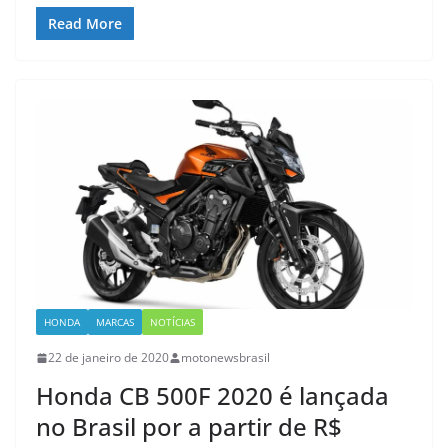
Read More
HONDA
MARCAS
NOTÍCIAS
22 de janeiro de 2020
motonewsbrasil
Honda CB 500F 2020 é lançada
no Brasil por a partir de R$