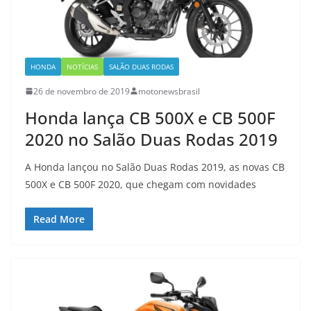
HONDA
NOTÍCIAS
SALÃO DUAS RODAS
26 de novembro de 2019
motonewsbrasil
Honda lança CB 500X e CB 500F
2020 no Salão Duas Rodas 2019
A Honda lançou no Salão Duas Rodas 2019, as novas CB
500X e CB 500F 2020, que chegam com novidades
Read More