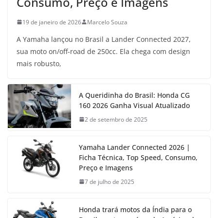
Consumo, Preço e Imagens
19 de janeiro de 2026
Marcelo Souza
A Yamaha lançou no Brasil a Lander Connected 2027,
sua moto on/off-road de 250cc. Ela chega com design
mais robusto,
A Queridinha do Brasil: Honda CG
160 2026 Ganha Visual Atualizado
2 de setembro de 2025
Yamaha Lander Connected 2026 |
Ficha Técnica, Top Speed, Consumo,
Preço e Imagens
7 de julho de 2025
Honda trará motos da Índia para o