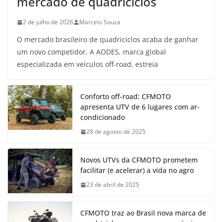
mercado de quadriciclos
2 de julho de 2026
Marcelo Souza
O mercado brasileiro de quadriciclos acaba de ganhar
um novo competidor. A AODES, marca global
especializada em veículos off-road, estreia
Conforto off-road: CFMOTO
apresenta UTV de 6 lugares com ar-
condicionado
28 de agosto de 2025
Novos UTVs da CFMOTO prometem
facilitar (e acelerar) a vida no agro
23 de abril de 2025
CFMOTO traz ao Brasil nova marca de