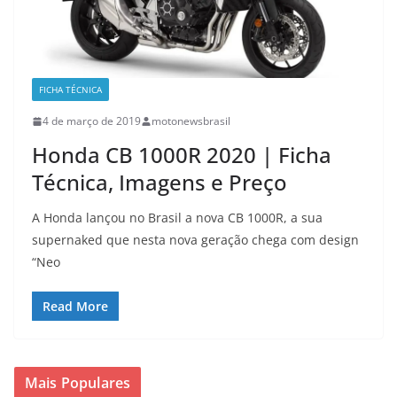
FICHA TÉCNICA
4 de março de 2019
motonewsbrasil
Honda CB 1000R 2020 | Ficha
Técnica, Imagens e Preço
A Honda lançou no Brasil a nova CB 1000R, a sua
supernaked que nesta nova geração chega com design
“Neo
Read More
Mais Populares