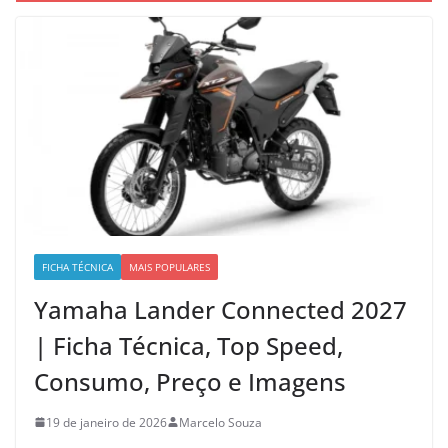
FICHA TÉCNICA
MAIS POPULARES
Yamaha Lander Connected 2027
| Ficha Técnica, Top Speed,
Consumo, Preço e Imagens
19 de janeiro de 2026
Marcelo Souza