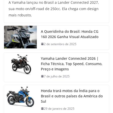
A Yamaha lançou no Brasil a Lander Connected 2027,
sua moto on/off-road de 250cc. Ela chega com design
mais robusto,
A Queridinha do Brasil: Honda CG
160 2026 Ganha Visual Atualizado
2 de setembro de 2025
Yamaha Lander Connected 2026 |
Ficha Técnica, Top Speed, Consumo,
Preço e Imagens
7 de julho de 2025
Honda trará motos da Índia para o
Brasil e outros países da América do
Sul
29 de janeiro de 2025