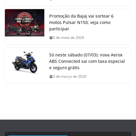
Promoção da Bajaj vai sortear 6
motos Pulsar N150; veja como
participar
6 de maio de 2026
Só neste sábado (07/03): nova Aerox
ABS Connected sai com taxa especial
e seguro grátis
3 de março de 2026