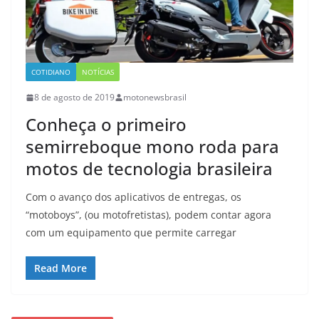
COTIDIANO
NOTÍCIAS
8 de agosto de 2019
motonewsbrasil
Conheça o primeiro
semirreboque mono roda para
motos de tecnologia brasileira
Com o avanço dos aplicativos de entregas, os
“motoboys”, (ou motofretistas), podem contar agora
com um equipamento que permite carregar
Read More