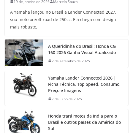
19 de janeiro de 2026
Marcelo Souza
A Yamaha lançou no Brasil a Lander Connected 2027,
sua moto on/off-road de 250cc. Ela chega com design
mais robusto,
A Queridinha do Brasil: Honda CG
160 2026 Ganha Visual Atualizado
2 de setembro de 2025
Yamaha Lander Connected 2026 |
Ficha Técnica, Top Speed, Consumo,
Preço e Imagens
7 de julho de 2025
Honda trará motos da Índia para o
Brasil e outros países da América do
Sul