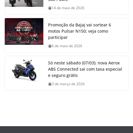
14 de maio de 2026
Promoção da Bajaj vai sortear 6
motos Pulsar N150; veja como
participar
6 de maio de 2026
Só neste sábado (07/03): nova Aerox
ABS Connected sai com taxa especial
e seguro grátis
3 de março de 2026