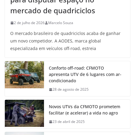
mercado de quadriciclos
2 de julho de 2026
Marcelo Souza
O mercado brasileiro de quadriciclos acaba de ganhar
um novo competidor. A AODES, marca global
especializada em veículos off-road, estreia
Conforto off-road: CFMOTO
apresenta UTV de 6 lugares com ar-
condicionado
28 de agosto de 2025
Novos UTVs da CFMOTO prometem
facilitar (e acelerar) a vida no agro
23 de abril de 2025