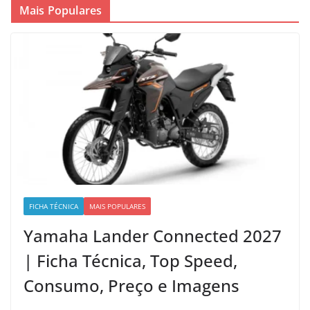
Mais Populares
FICHA TÉCNICA
MAIS POPULARES
Yamaha Lander Connected 2027
| Ficha Técnica, Top Speed,
Consumo, Preço e Imagens