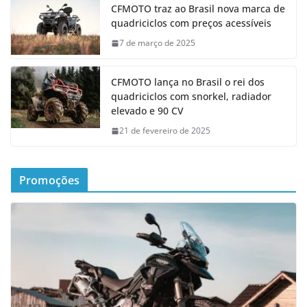
CFMOTO traz ao Brasil nova marca de
quadriciclos com preços acessíveis
7 de março de 2025
CFMOTO lança no Brasil o rei dos
quadriciclos com snorkel, radiador
elevado e 90 CV
21 de fevereiro de 2025
Promoções