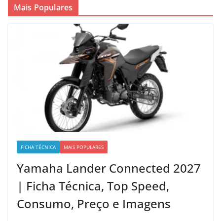
Mais Populares
FICHA TÉCNICA
MAIS POPULARES
Yamaha Lander Connected 2027
| Ficha Técnica, Top Speed,
Consumo, Preço e Imagens