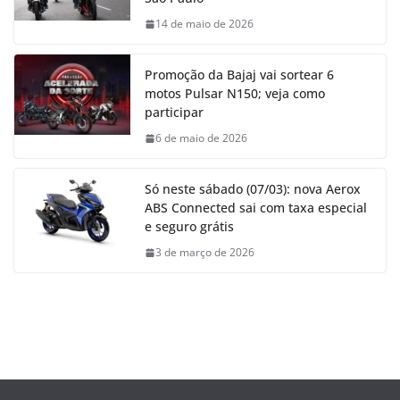
14 de maio de 2026
Promoção da Bajaj vai sortear 6
motos Pulsar N150; veja como
participar
6 de maio de 2026
Só neste sábado (07/03): nova Aerox
ABS Connected sai com taxa especial
e seguro grátis
3 de março de 2026