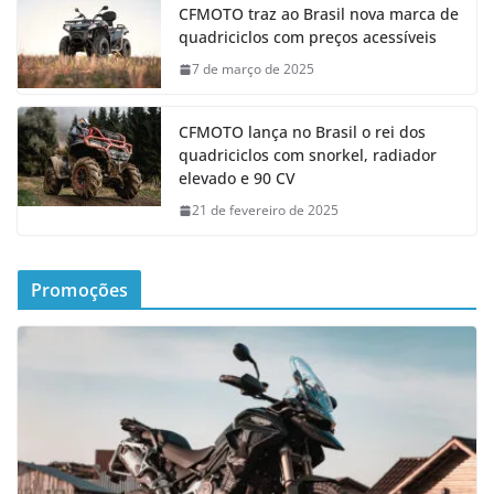
CFMOTO traz ao Brasil nova marca de
quadriciclos com preços acessíveis
7 de março de 2025
CFMOTO lança no Brasil o rei dos
quadriciclos com snorkel, radiador
elevado e 90 CV
21 de fevereiro de 2025
Promoções