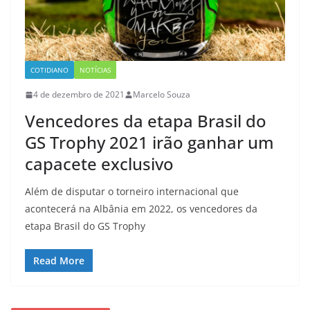
COTIDIANO
NOTÍCIAS
4 de dezembro de 2021
Marcelo Souza
Vencedores da etapa Brasil do
GS Trophy 2021 irão ganhar um
capacete exclusivo
Além de disputar o torneiro internacional que
acontecerá na Albânia em 2022, os vencedores da
etapa Brasil do GS Trophy
Read More