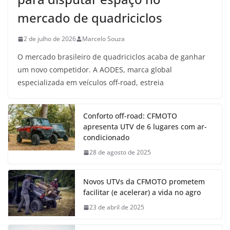
mercado de quadriciclos
2 de julho de 2026
Marcelo Souza
O mercado brasileiro de quadriciclos acaba de ganhar
um novo competidor. A AODES, marca global
especializada em veículos off-road, estreia
Conforto off-road: CFMOTO
apresenta UTV de 6 lugares com ar-
condicionado
28 de agosto de 2025
Novos UTVs da CFMOTO prometem
facilitar (e acelerar) a vida no agro
23 de abril de 2025