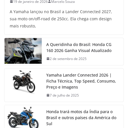
19 de janeiro de 2026
Marcelo Souza
A Yamaha lançou no Brasil a Lander Connected 2027,
sua moto on/off-road de 250cc. Ela chega com design
mais robusto,
A Queridinha do Brasil: Honda CG
160 2026 Ganha Visual Atualizado
2 de setembro de 2025
Yamaha Lander Connected 2026 |
Ficha Técnica, Top Speed, Consumo,
Preço e Imagens
7 de julho de 2025
Honda trará motos da Índia para o
Brasil e outros países da América do
Sul