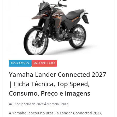
FICHA TÉCNICA
MAIS POPULARES
Yamaha Lander Connected 2027
| Ficha Técnica, Top Speed,
Consumo, Preço e Imagens
19 de janeiro de 2026
Marcelo Souza
A Yamaha lançou no Brasil a Lander Connected 2027,