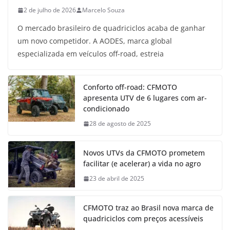
2 de julho de 2026
Marcelo Souza
O mercado brasileiro de quadriciclos acaba de ganhar
um novo competidor. A AODES, marca global
especializada em veículos off-road, estreia
Conforto off-road: CFMOTO
apresenta UTV de 6 lugares com ar-
condicionado
28 de agosto de 2025
Novos UTVs da CFMOTO prometem
facilitar (e acelerar) a vida no agro
23 de abril de 2025
CFMOTO traz ao Brasil nova marca de
quadriciclos com preços acessíveis