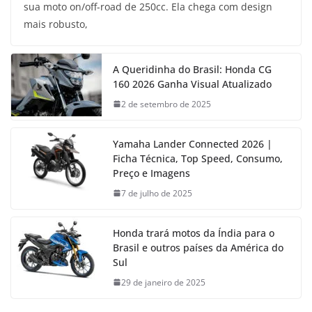
sua moto on/off-road de 250cc. Ela chega com design
mais robusto,
A Queridinha do Brasil: Honda CG
160 2026 Ganha Visual Atualizado
2 de setembro de 2025
Yamaha Lander Connected 2026 |
Ficha Técnica, Top Speed, Consumo,
Preço e Imagens
7 de julho de 2025
Honda trará motos da Índia para o
Brasil e outros países da América do
Sul
29 de janeiro de 2025