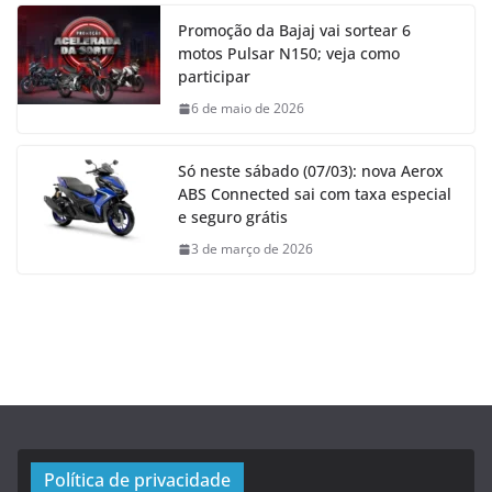
Promoção da Bajaj vai sortear 6
motos Pulsar N150; veja como
participar
6 de maio de 2026
Só neste sábado (07/03): nova Aerox
ABS Connected sai com taxa especial
e seguro grátis
3 de março de 2026
Política de privacidade