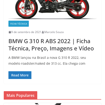
FICHA TÉCNICA
9 de setembro de 2021
Marcelo Souza
BMW G 310 R ABS 2022 | Ficha
Técnica, Preço, Imagens e Vídeo
A BMW lançou na Brasil a nova G 310 R 2022, seu
modelo roadster/naked de 313 cc. Ela chega com
Read More
Mais Populares