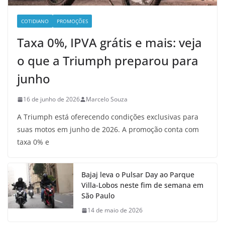
COTIDIANO
PROMOÇÕES
Taxa 0%, IPVA grátis e mais: veja
o que a Triumph preparou para
junho
16 de junho de 2026
Marcelo Souza
A Triumph está oferecendo condições exclusivas para
suas motos em junho de 2026. A promoção conta com
taxa 0% e
Bajaj leva o Pulsar Day ao Parque
Villa-Lobos neste fim de semana em
São Paulo
14 de maio de 2026