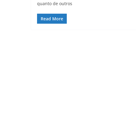
quanto de outros
Read More