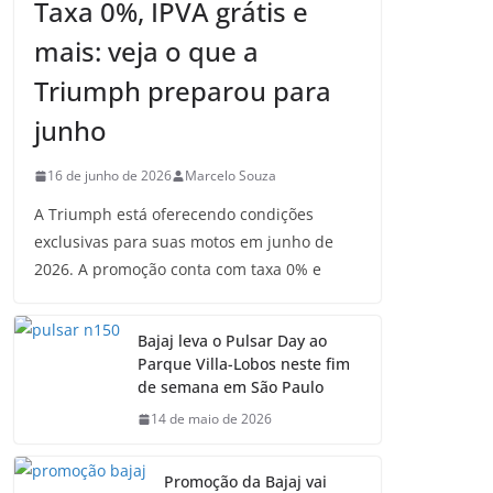
Taxa 0%, IPVA grátis e
mais: veja o que a
Triumph preparou para
junho
16 de junho de 2026
Marcelo Souza
A Triumph está oferecendo condições
exclusivas para suas motos em junho de
2026. A promoção conta com taxa 0% e
Bajaj leva o Pulsar Day ao
Parque Villa-Lobos neste fim
de semana em São Paulo
14 de maio de 2026
Promoção da Bajaj vai