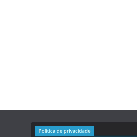
Política de privacidade