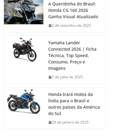
A Queridinha do Brasil:
Honda CG 160 2026
Ganha Visual Atualizado
2 de setembro de 2025
Yamaha Lander
Connected 2026 | Ficha
Técnica, Top Speed,
Consumo, Preço e
Imagens
7 de julho de 2025
Honda trará motos da
Índia para o Brasil e
outros países da América
do Sul
29 de janeiro de 2025