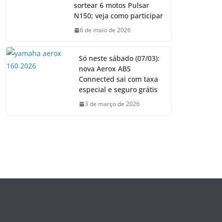
sortear 6 motos Pulsar
N150; veja como participar
6 de maio de 2026
Só neste sábado (07/03):
nova Aerox ABS
Connected sai com taxa
especial e seguro grátis
3 de março de 2026