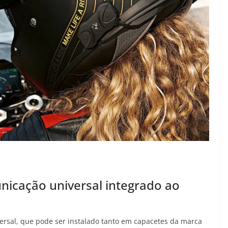
icação universal integrado ao
sal, que pode ser instalado tanto em capacetes da marca