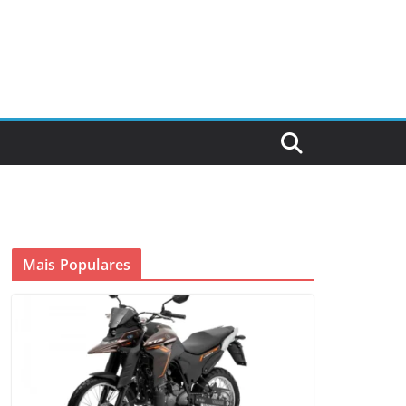
Mais Populares