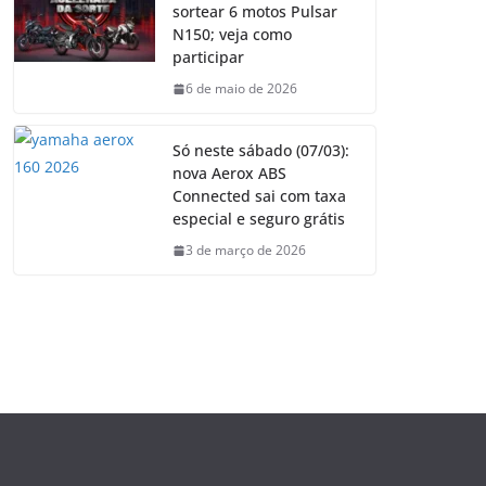
sortear 6 motos Pulsar
N150; veja como
participar
6 de maio de 2026
Só neste sábado (07/03):
nova Aerox ABS
Connected sai com taxa
especial e seguro grátis
3 de março de 2026