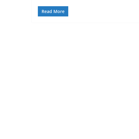
Read More