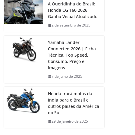
A Queridinha do Brasil:
Honda CG 160 2026
Ganha Visual Atualizado
2 de setembro de 2025
Yamaha Lander
Connected 2026 | Ficha
Técnica, Top Speed,
Consumo, Preço e
Imagens
7 de julho de 2025
Honda trará motos da
Índia para o Brasil e
outros países da América
do Sul
29 de janeiro de 2025