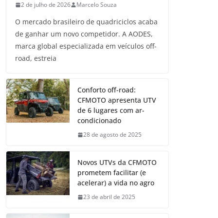
2 de julho de 2026
Marcelo Souza
O mercado brasileiro de quadriciclos acaba
de ganhar um novo competidor. A AODES,
marca global especializada em veículos off-
road, estreia
Conforto off-road:
CFMOTO apresenta UTV
de 6 lugares com ar-
condicionado
28 de agosto de 2025
Novos UTVs da CFMOTO
prometem facilitar (e
acelerar) a vida no agro
23 de abril de 2025