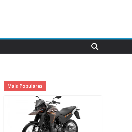
Mais Populares