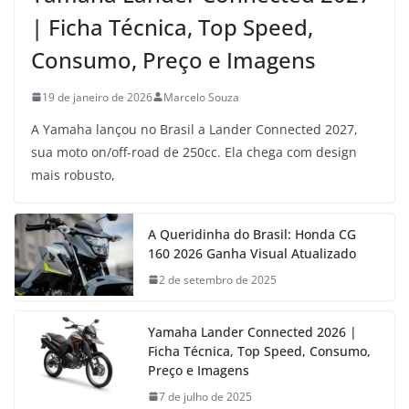
| Ficha Técnica, Top Speed,
Consumo, Preço e Imagens
19 de janeiro de 2026
Marcelo Souza
A Yamaha lançou no Brasil a Lander Connected 2027,
sua moto on/off-road de 250cc. Ela chega com design
mais robusto,
A Queridinha do Brasil: Honda CG
160 2026 Ganha Visual Atualizado
2 de setembro de 2025
Yamaha Lander Connected 2026 |
Ficha Técnica, Top Speed, Consumo,
Preço e Imagens
7 de julho de 2025