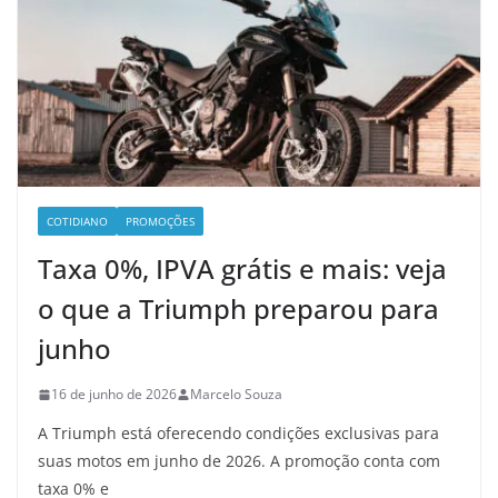
COTIDIANO
PROMOÇÕES
Taxa 0%, IPVA grátis e mais: veja
o que a Triumph preparou para
junho
16 de junho de 2026
Marcelo Souza
A Triumph está oferecendo condições exclusivas para
suas motos em junho de 2026. A promoção conta com
taxa 0% e