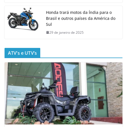
Honda trará motos da Índia para o
Brasil e outros países da América do
Sul
29 de janeiro de 2025
ATV’s e UTV’s