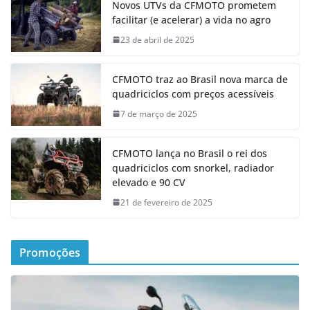
Novos UTVs da CFMOTO prometem
facilitar (e acelerar) a vida no agro
23 de abril de 2025
CFMOTO traz ao Brasil nova marca de
quadriciclos com preços acessíveis
7 de março de 2025
CFMOTO lança no Brasil o rei dos
quadriciclos com snorkel, radiador
elevado e 90 CV
21 de fevereiro de 2025
Promoções