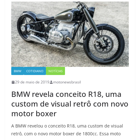
BMW
COTIDIANO
NOTÍCIAS
29 de maio de 2019
motonewsbrasil
BMW revela conceito R18, uma
custom de visual retrô com novo
motor boxer
A BMW revelou o conceito R18, uma custom de visual
retrô, com o novo motor boxer de 1800cc. Essa moto