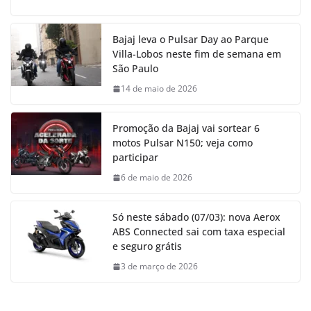
Bajaj leva o Pulsar Day ao Parque
Villa-Lobos neste fim de semana em
São Paulo
14 de maio de 2026
Promoção da Bajaj vai sortear 6
motos Pulsar N150; veja como
participar
6 de maio de 2026
Só neste sábado (07/03): nova Aerox
ABS Connected sai com taxa especial
e seguro grátis
3 de março de 2026